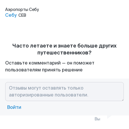
Аэропорты
Себу
Себу
CEB
Часто летаете и знаете больше других
путешественников?
Оставьте комментарий — он поможет
пользователям принять решение
Войти
Вы