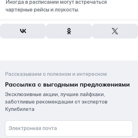
Иногда в расписании могут встречаться
чартерные рейсы и лоукосты.
Рассказываем о полезном и интересном
Рассылка с выгодными предложениями
Эксклюзивные акции, лучшие лайфхаки,
заботливые рекомендации от экспертов
Купибилета
Электронная почта