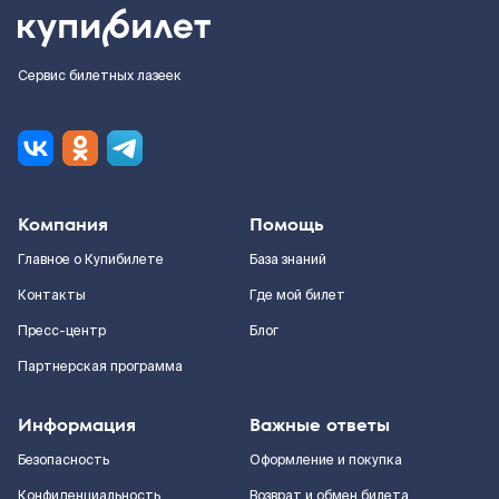
Сервис билетных лазеек
Компания
Помощь
Главное о Купибилете
База знаний
Контакты
Где мой билет
Пресс-центр
Блог
Партнерская программа
Информация
Важные ответы
Безопасность
Оформление и покупка
Конфиденциальность
Возврат и обмен билета