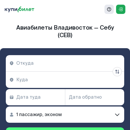
Авиабилеты Владивосток — Себу
(CEB)