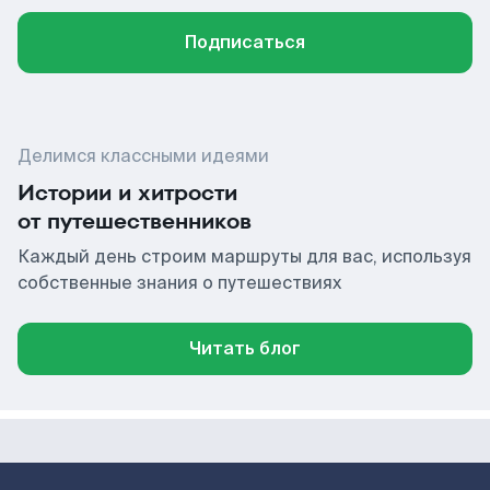
Подписаться
Делимся классными идеями
Истории и хитрости
от путешественников
Каждый день строим маршруты для вас, используя
собственные знания о путешествиях
Читать блог