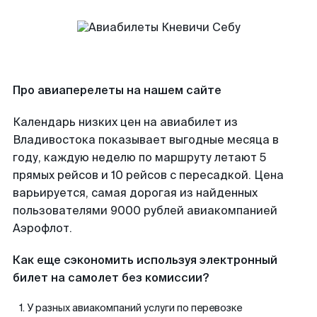
Про авиаперелеты на нашем сайте
Календарь низких цен на авиабилет из
Владивостока показывает выгодные месяца в
году, каждую неделю по маршруту летают 5
прямых рейсов и 10 рейсов с пересадкой. Цена
варьируется, самая дорогая из найденных
пользователями 9000 рублей авиакомпанией
Аэрофлот.
Как еще сэкономить используя электронный
билет на самолет без комиссии?
У разных авиакомпаний услуги по перевозке