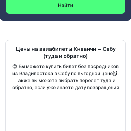
Найти
Цены на авиабилеты
Кневичи
—
Себу
(туда и обратно)
😍 Вы можете купить билет без посредников
из Владивостока в Себу по выгодной цене🙌.
Также вы можете выбрать перелет туда и
обратно, если уже знаете дату возвращения