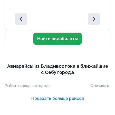
Найти авиабилеты
Авиарейсы из Владивостока в ближайшие
с Себу города
Рейсы в соседние города
Стоимость
Показать больше рейсов