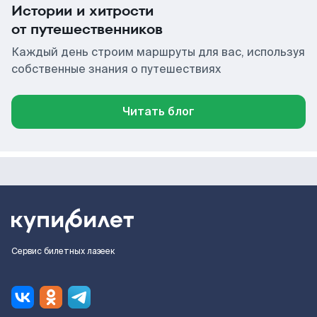
Истории и хитрости
от путешественников
Каждый день строим маршруты для вас, используя
собственные знания о путешествиях
Читать блог
Сервис билетных лазеек