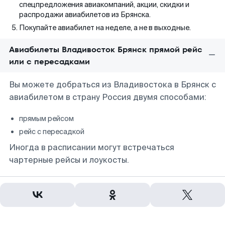
спецпредложения авиакомпаний, акции, скидки и
распродажи авиабилетов из Брянска.
Покупайте авиабилет на неделе, а не в выходные.
Авиабилеты Владивосток Брянск прямой рейс
или с пересадками
Вы можете добраться из Владивостока в Брянск с
авиабилетом в страну Россия двумя способами:
прямым рейсом
рейс с пересадкой
Иногда в расписании могут встречаться
чартерные рейсы и лоукосты.