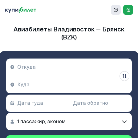
Авиабилеты Владивосток — Брянск
(BZK)