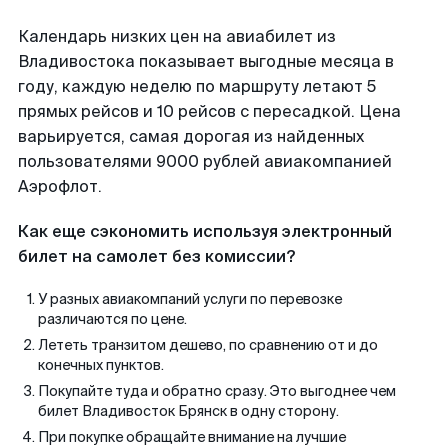
Календарь низких цен на авиабилет из
Владивостока показывает выгодные месяца в
году, каждую неделю по маршруту летают 5
прямых рейсов и 10 рейсов с пересадкой. Цена
варьируется, самая дорогая из найденных
пользователями 9000 рублей авиакомпанией
Аэрофлот.
Как еще сэкономить используя электронный
билет на самолет без комиссии?
У разных авиакомпаний услуги по перевозке
различаются по цене.
Лететь транзитом дешево, по сравнению от и до
конечных пунктов.
Покупайте туда и обратно сразу. Это выгоднее чем
билет Владивосток Брянск в одну сторону.
При покупке обращайте внимание на лучшие