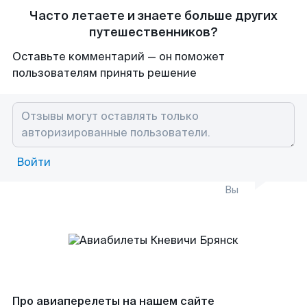
Часто летаете и знаете больше других
путешественников?
Оставьте комментарий — он поможет
пользователям принять решение
Войти
Вы
Про авиаперелеты на нашем сайте