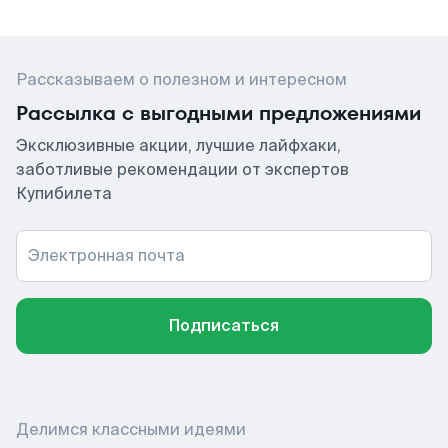
Рассказываем о полезном и интересном
Рассылка с выгодными предложениями
Эксклюзивные акции, лучшие лайфхаки,
заботливые рекомендации от экспертов
Купибилета
Электронная почта
Подписаться
Делимся классными идеями