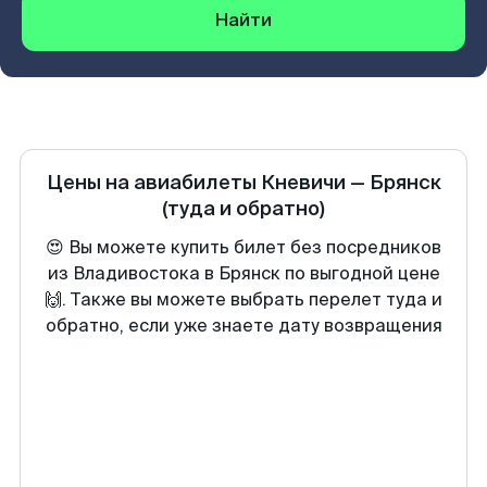
Найти
Цены на авиабилеты
Кневичи
—
Брянск
(туда и обратно)
😍 Вы можете купить билет без посредников
из Владивостока в Брянск по выгодной цене
🙌. Также вы можете выбрать перелет туда и
обратно, если уже знаете дату возвращения