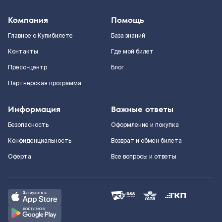
Компания
Помощь
Главное о Купибилете
База знаний
Контакты
Где мой билет
Пресс-центр
Блог
Партнерская программа
Информация
Важные ответы
Безопасность
Оформление и покупка
Конфиденциальность
Возврат и обмен билета
Оферта
Все вопросы и ответы