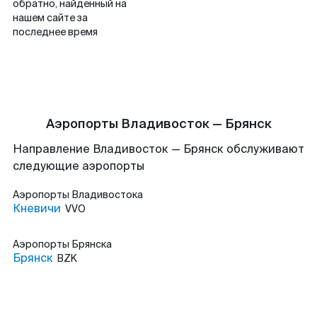
обратно, найденный на
нашем сайте за
последнее время
Аэропорты Владивосток — Брянск
Направление Владивосток — Брянск обслуживают
следующие аэропорты
Аэропорты
Владивостока
Кневичи
VVO
Аэропорты
Брянска
Брянск
BZK