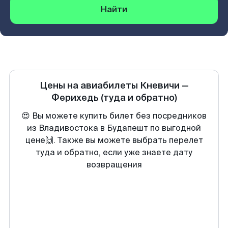
Найти
Цены на авиабилеты
Кневичи
—
Ферихедь
(туда и обратно)
😍 Вы можете купить билет без посредников
из Владивостока в Будапешт по выгодной
цене🙌. Также вы можете выбрать перелет
туда и обратно, если уже знаете дату
возвращения