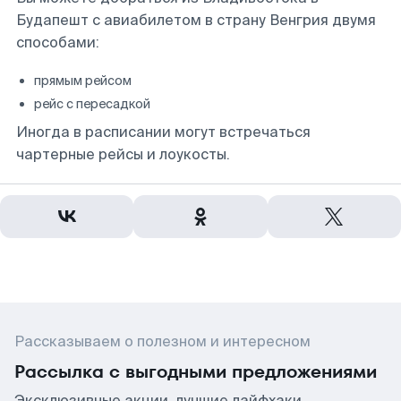
Будапешт с авиабилетом в страну Венгрия двумя
способами:
прямым рейсом
рейс с пересадкой
Иногда в расписании могут встречаться
чартерные рейсы и лоукосты.
Рассказываем о полезном и интересном
Рассылка с выгодными предложениями
Эксклюзивные акции, лучшие лайфхаки,