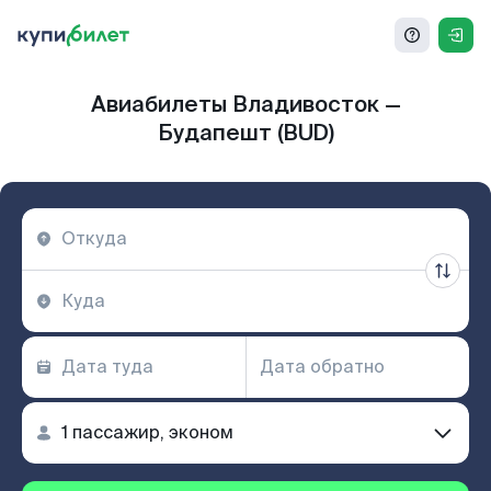
Авиабилеты Владивосток —
Будапешт (BUD)