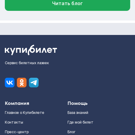
Читать блог
Сервис билетных лазеек
Компания
Помощь
Главное о Купибилете
База знаний
Контакты
Где мой билет
Пресс-центр
Блог