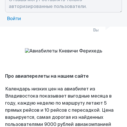
Войти
Вы
Про авиаперелеты на нашем сайте
Календарь низких цен на авиабилет из
Владивостока показывает выгодные месяца в
году, каждую неделю по маршруту летают 5
прямых рейсов и 10 рейсов с пересадкой. Цена
варьируется, самая дорогая из найденных
пользователями 9000 рублей авиакомпанией