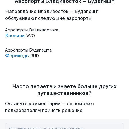
Аэропорты Владивосток — Будапешт
Направление Владивосток — Будапешт
обслуживают следующие аэропорты
Аэропорты
Владивостока
Кневичи
VVO
Аэропорты
Будапешта
Ферихедь
BUD
Часто летаете и знаете больше других
путешественников?
Оставьте комментарий — он поможет
пользователям принять решение