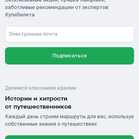
заботливые рекомендации от экспертов
Купибилета
Электронная почта
Подписаться
Делимся классными идеями
Истории и хитрости
от путешественников
Каждый день строим маршруты для вас, используя
собственные знания о путешествиях