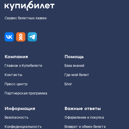
Сервис билетных лазеек
Компания
Помощь
Главное о Купибилете
База знаний
Контакты
Где мой билет
Пресс-центр
Блог
Партнерская программа
Информация
Важные ответы
Безопасность
Оформление и покупка
Конфиденциальность
Возврат и обмен билета