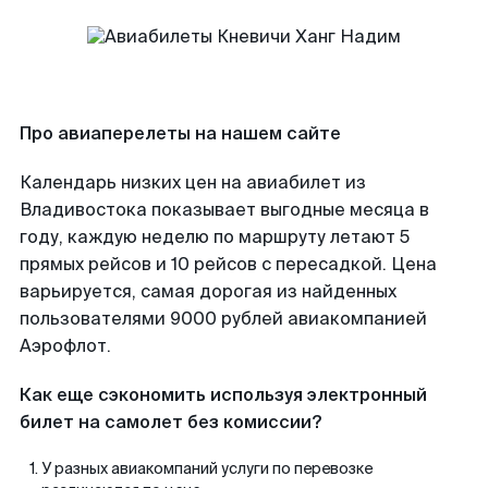
Про авиаперелеты на нашем сайте
Календарь низких цен на авиабилет из
Владивостока показывает выгодные месяца в
году, каждую неделю по маршруту летают 5
прямых рейсов и 10 рейсов с пересадкой. Цена
варьируется, самая дорогая из найденных
пользователями 9000 рублей авиакомпанией
Аэрофлот.
Как еще сэкономить используя электронный
билет на самолет без комиссии?
У разных авиакомпаний услуги по перевозке