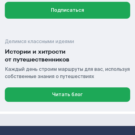
Подписаться
Делимся классными идеями
Истории и хитрости
от путешественников
Каждый день строим маршруты для вас, используя
собственные знания о путешествиях
Читать блог