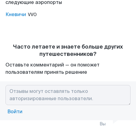
следующие аэропорты
Кневичи
VVO
Часто летаете и знаете больше других
путешественников?
Оставьте комментарий — он поможет
пользователям принять решение
Войти
Вы