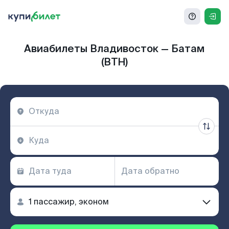
Авиабилеты Владивосток — Батам
(BTH)