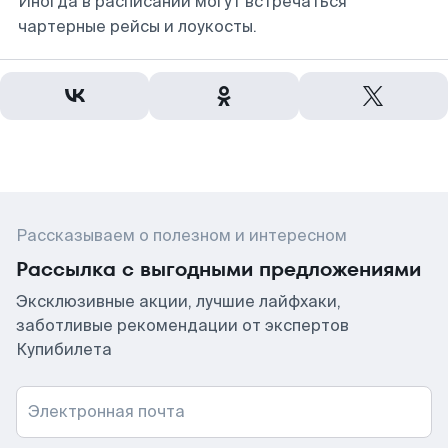
Иногда в расписании могут встречаться
чартерные рейсы и лоукосты.
Рассказываем о полезном и интересном
Рассылка с выгодными предложениями
Эксклюзивные акции, лучшие лайфхаки,
заботливые рекомендации от экспертов
Купибилета
Электронная почта