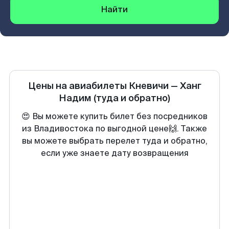
Найти
Цены на авиабилеты
Кневичи
—
Ханг
Надим
(туда и обратно)
😍 Вы можете купить билет без посредников
из Владивостока по выгодной цене🙌. Также
вы можете выбрать перелет туда и обратно,
если уже знаете дату возвращения