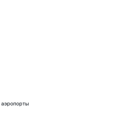
 аэропорты