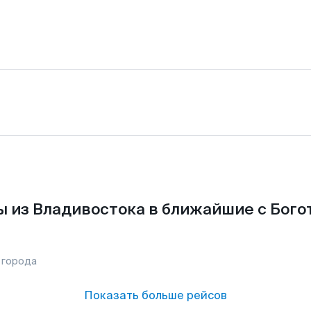
 из Владивостока в ближайшие с Бого
 города
Показать больше рейсов