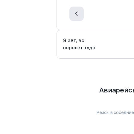
9 авг, вс
перелёт туда
Авиарейсы
Рейсы в соседние