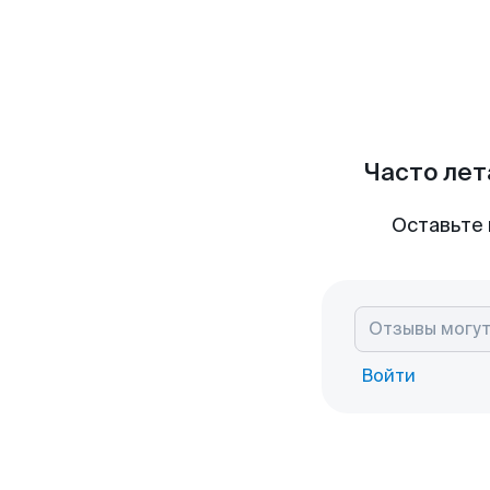
Часто лет
Оставьте 
Войти