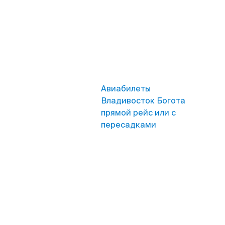
Авиабилеты
Владивосток Богота
прямой рейс или с
пересадками