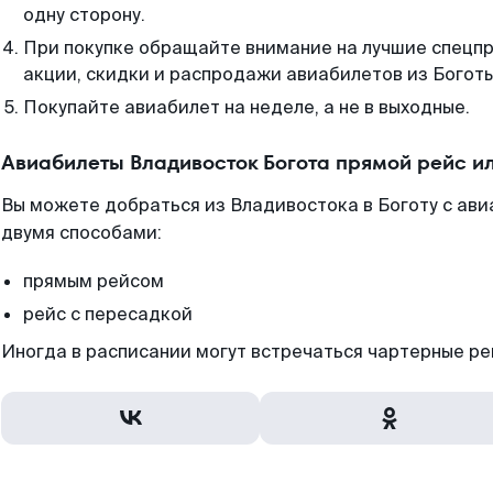
одну сторону.
При покупке обращайте внимание на лучшие спецп
акции, скидки и распродажи авиабилетов из Боготы
Покупайте авиабилет на неделе, а не в выходные.
Авиабилеты Владивосток Богота прямой рейс и
Вы можете добраться из Владивостока в Боготу с ави
двумя способами:
прямым рейсом
рейс с пересадкой
Иногда в расписании могут встречаться чартерные ре