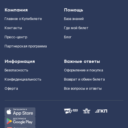
Компания
Помощь
Главное о Купибилете
База знаний
Контакты
Где мой билет
Пресс-центр
Блог
Партнерская программа
Информация
Важные ответы
Безопасность
Оформление и покупка
Конфиденциальность
Возврат и обмен билета
Оферта
Все вопросы и ответы