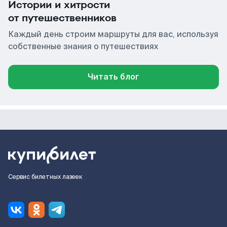
Истории и хитрости
от путешественников
Каждый день строим маршруты для вас, используя
собственные знания о путешествиях
Читать блог
Сервис билетных лазеек