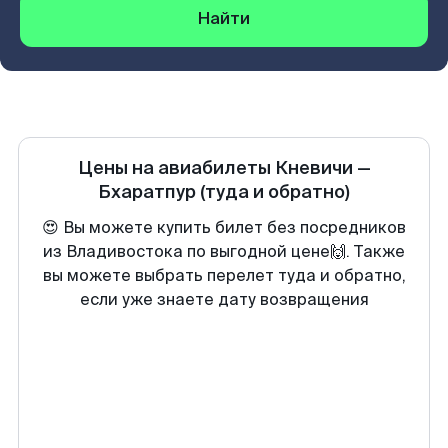
Найти
Цены на авиабилеты
Кневичи
—
Бхаратпур
(туда и обратно)
😍 Вы можете купить билет без посредников
из Владивостока по выгодной цене🙌. Также
вы можете выбрать перелет туда и обратно,
если уже знаете дату возвращения