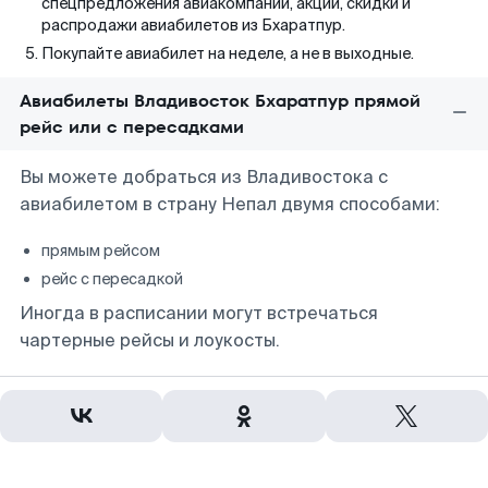
спецпредложения авиакомпаний, акции, скидки и
распродажи авиабилетов из Бхаратпур.
Покупайте авиабилет на неделе, а не в выходные.
Авиабилеты Владивосток Бхаратпур прямой
рейс или с пересадками
Вы можете добраться из Владивостока с
авиабилетом в страну Непал двумя способами:
прямым рейсом
рейс с пересадкой
Иногда в расписании могут встречаться
чартерные рейсы и лоукосты.