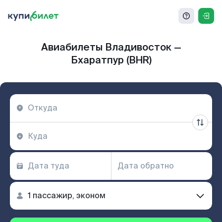
Авиабилеты Владивосток —
Бхаратпур (BHR)