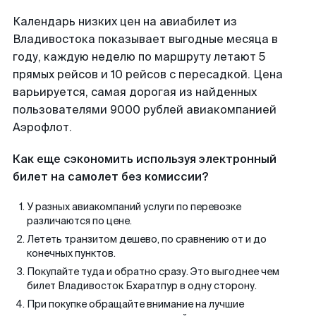
Календарь низких цен на авиабилет из
Владивостока показывает выгодные месяца в
году, каждую неделю по маршруту летают 5
прямых рейсов и 10 рейсов с пересадкой. Цена
варьируется, самая дорогая из найденных
пользователями 9000 рублей авиакомпанией
Аэрофлот.
Как еще сэкономить используя электронный
билет на самолет без комиссии?
У разных авиакомпаний услуги по перевозке
различаются по цене.
Лететь транзитом дешево, по сравнению от и до
конечных пунктов.
Покупайте туда и обратно сразу. Это выгоднее чем
билет Владивосток Бхаратпур в одну сторону.
При покупке обращайте внимание на лучшие