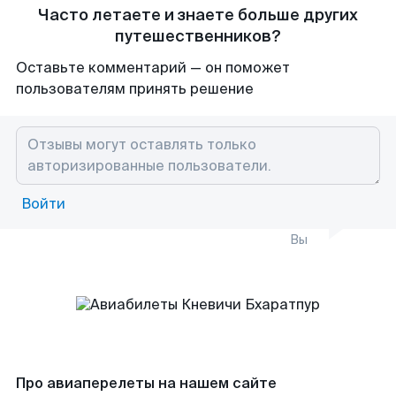
Часто летаете и знаете больше других
путешественников?
Оставьте комментарий — он поможет
пользователям принять решение
Войти
Вы
Про авиаперелеты на нашем сайте