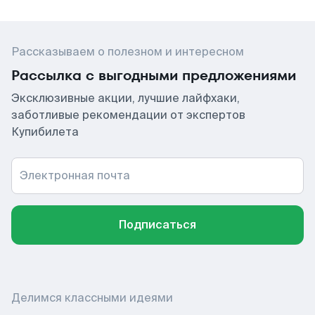
Рассказываем о полезном и интересном
Рассылка с выгодными предложениями
Эксклюзивные акции, лучшие лайфхаки,
заботливые рекомендации от экспертов
Купибилета
Электронная почта
Подписаться
Делимся классными идеями