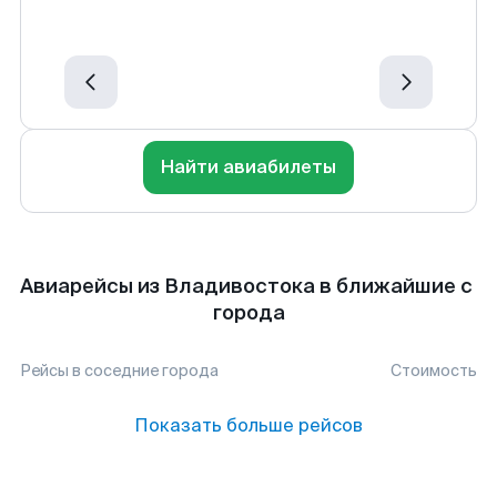
Найти авиабилеты
Авиарейсы из Владивостока в ближайшие с
города
Рейсы в соседние города
Стоимость
Показать больше рейсов