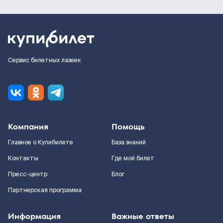
Сервис билетных лазеек
Компания
Помощь
Главное о Купибилете
База знаний
Контакты
Где мой билет
Пресс-центр
Блог
Партнерская программа
Информация
Важные ответы