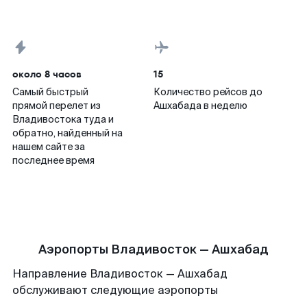
около 8 часов
15
Самый быстрый
Количество рейсов до
прямой перелет из
Ашхабада в неделю
Владивостока туда и
обратно, найденный на
нашем сайте за
последнее время
Аэропорты Владивосток — Ашхабад
Направление Владивосток — Ашхабад
обслуживают следующие аэропорты