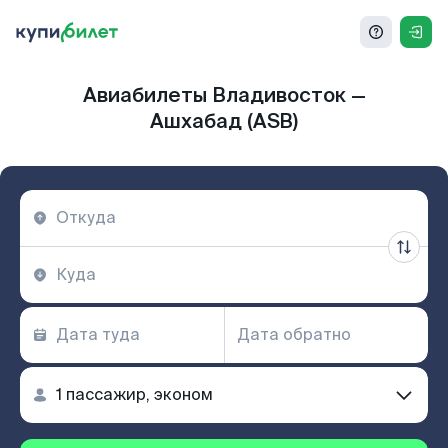
Авиабилеты Владивосток —
Ашхабад (ASB)