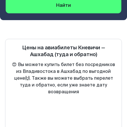
Найти
Цены на авиабилеты
Кневичи
—
Ашхабад
(туда и обратно)
😍 Вы можете купить билет без посредников
из Владивостока в Ашхабад по выгодной
цене🙌. Также вы можете выбрать перелет
туда и обратно, если уже знаете дату
возвращения