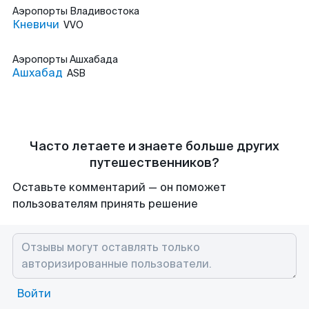
Аэропорты
Владивостока
Кневичи
VVO
Аэропорты
Ашхабада
Ашхабад
ASB
Часто летаете и знаете больше других
путешественников?
Оставьте комментарий — он поможет
пользователям принять решение
Войти