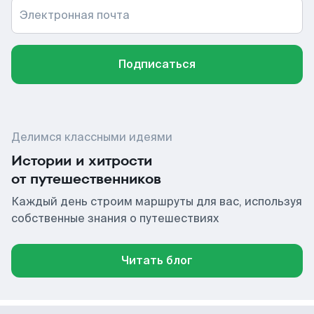
Электронная почта
Подписаться
Делимся классными идеями
Истории и хитрости
от путешественников
Каждый день строим маршруты для вас, используя
собственные знания о путешествиях
Читать блог