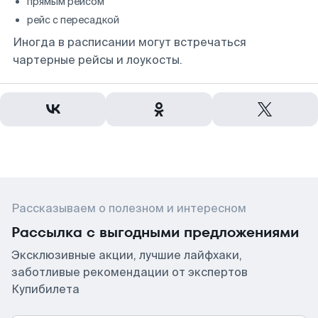
прямым рейсом
рейс с пересадкой
Иногда в расписании могут встречаться
чартерные рейсы и лоукосты.
Рассказываем о полезном и интересном
Рассылка с выгодными предложениями
Эксклюзивные акции, лучшие лайфхаки,
заботливые рекомендации от экспертов
Купибилета