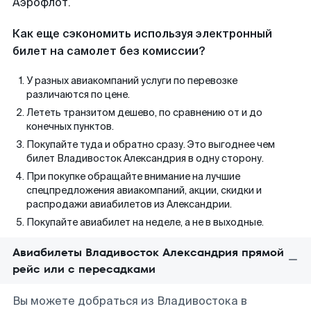
Аэрофлот.
Как еще сэкономить используя электронный
билет на самолет без комиссии?
У разных авиакомпаний услуги по перевозке
различаются по цене.
Лететь транзитом дешево, по сравнению от и до
конечных пунктов.
Покупайте туда и обратно сразу. Это выгоднее чем
билет Владивосток Александрия в одну сторону.
При покупке обращайте внимание на лучшие
спецпредложения авиакомпаний, акции, скидки и
распродажи авиабилетов из Александрии.
Покупайте авиабилет на неделе, а не в выходные.
Авиабилеты Владивосток Александрия прямой
рейс или с пересадками
Вы можете добраться из Владивостока в