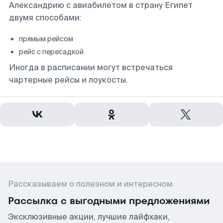
Александрию с авиабилетом в страну Египет
двумя способами:
прямым рейсом
рейс с пересадкой
Иногда в расписании могут встречаться
чартерные рейсы и лоукосты.
Рассказываем о полезном и интересном
Рассылка с выгодными предложениями
Эксклюзивные акции, лучшие лайфхаки,