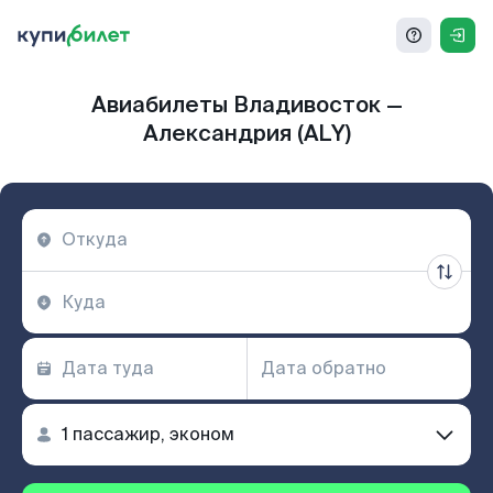
Авиабилеты Владивосток —
Александрия (ALY)