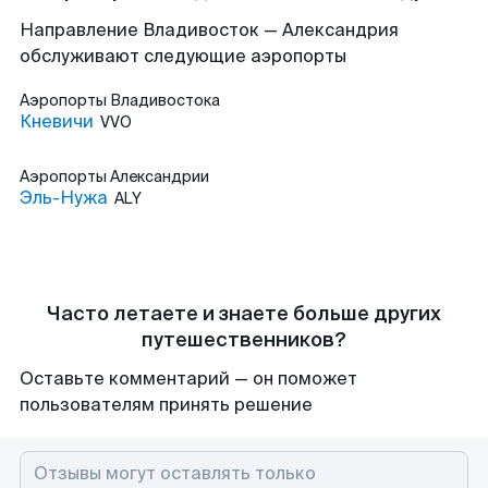
Направление Владивосток — Александрия
обслуживают следующие аэропорты
Аэропорты
Владивостока
Кневичи
VVO
Аэропорты
Александрии
Эль-Нужа
ALY
Часто летаете и знаете больше других
путешественников?
Оставьте комментарий — он поможет
пользователям принять решение