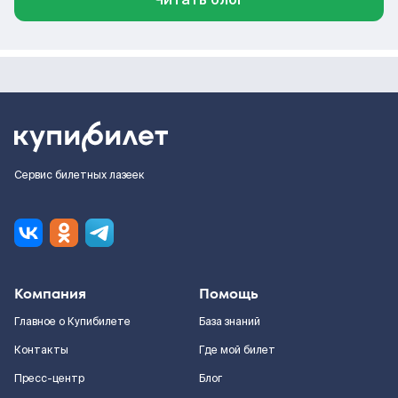
Сервис билетных лазеек
Компания
Помощь
Главное о Купибилете
База знаний
Контакты
Где мой билет
Пресс-центр
Блог