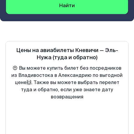
Найти
Цены на авиабилеты
Кневичи
—
Эль-
Нужа
(туда и обратно)
😍 Вы можете купить билет без посредников
из Владивостока в Александрию по выгодной
цене🙌. Также вы можете выбрать перелет
туда и обратно, если уже знаете дату
возвращения