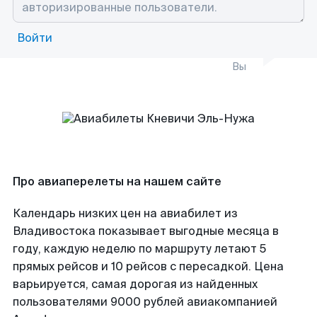
Войти
Вы
Про авиаперелеты на нашем сайте
Календарь низких цен на авиабилет из
Владивостока показывает выгодные месяца в
году, каждую неделю по маршруту летают 5
прямых рейсов и 10 рейсов с пересадкой. Цена
варьируется, самая дорогая из найденных
пользователями 9000 рублей авиакомпанией