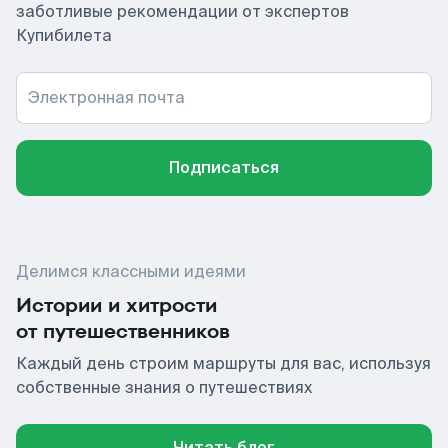
заботливые рекомендации от экспертов
Купибилета
Электронная почта
Подписаться
Делимся классными идеями
Истории и хитрости
от путешественников
Каждый день строим маршруты для вас, используя
собственные знания о путешествиях
Читать блог