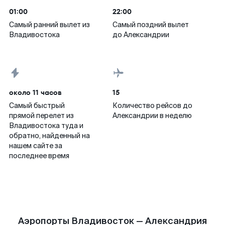
01:00
22:00
Самый ранний вылет из
Самый поздний вылет
Владивостока
до Александрии
около 11 часов
15
Самый быстрый
Количество рейсов до
прямой перелет из
Александрии в неделю
Владивостока туда и
обратно, найденный на
нашем сайте за
последнее время
Аэропорты Владивосток — Александрия