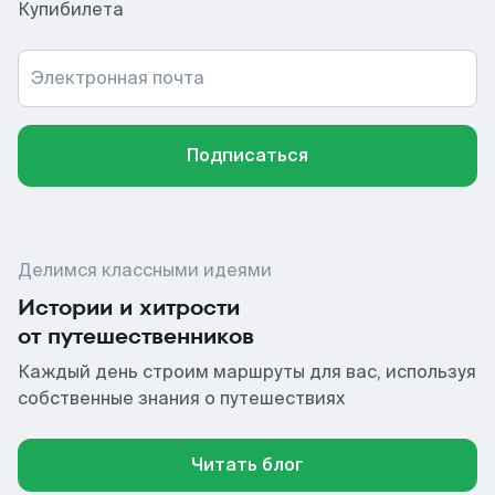
Купибилета
Электронная почта
Подписаться
Делимся классными идеями
Истории и хитрости
от путешественников
Каждый день строим маршруты для вас, используя
собственные знания о путешествиях
Читать блог