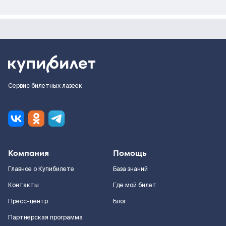
Сервис билетных лазеек
Компания
Помощь
Главное о Купибилете
База знаний
Контакты
Где мой билет
Пресс-центр
Блог
Партнерская программа