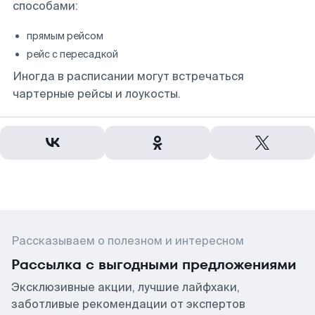
способами:
прямым рейсом
рейс с пересадкой
Иногда в расписании могут встречаться
чартерные рейсы и лоукосты.
Рассказываем о полезном и интересном
Рассылка с выгодными предложениями
Эксклюзивные акции, лучшие лайфхаки,
заботливые рекомендации от экспертов