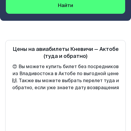
Найти
Цены на авиабилеты
Кневичи
—
Актобе
(туда и обратно)
😍 Вы можете купить билет без посредников
из Владивостока в Актобе по выгодной цене
🙌. Также вы можете выбрать перелет туда и
обратно, если уже знаете дату возвращения