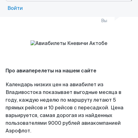
Войти
Вы
Про авиаперелеты на нашем сайте
Календарь низких цен на авиабилет из
Владивостока показывает выгодные месяца в
году, каждую неделю по маршруту летают 5
прямых рейсов и 10 рейсов с пересадкой. Цена
варьируется, самая дорогая из найденных
пользователями 9000 рублей авиакомпанией
Аэрофлот.