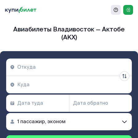
Авиабилеты Владивосток — Актобе
(AKX)