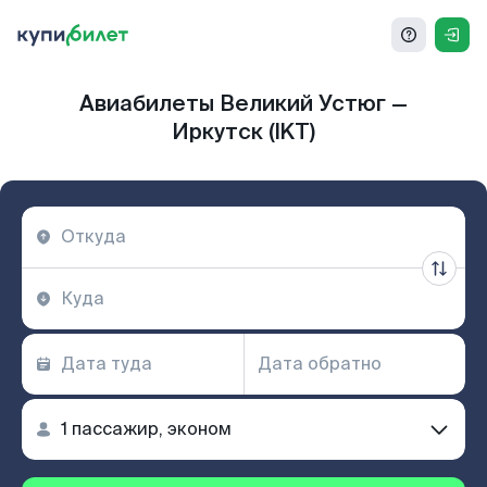
Авиабилеты Великий Устюг —
Иркутск (IKT)