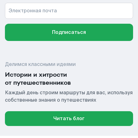
Электронная почта
Подписаться
Делимся классными идеями
Истории и хитрости
от путешественников
Каждый день строим маршруты для вас, используя
собственные знания о путешествиях
Читать блог