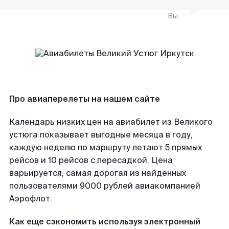
Вы
Про авиаперелеты на нашем сайте
Календарь низких цен на авиабилет из Великого
устюга показывает выгодные месяца в году,
каждую неделю по маршруту летают 5 прямых
рейсов и 10 рейсов с пересадкой. Цена
варьируется, самая дорогая из найденных
пользователями 9000 рублей авиакомпанией
Аэрофлот.
Как еще сэкономить используя электронный