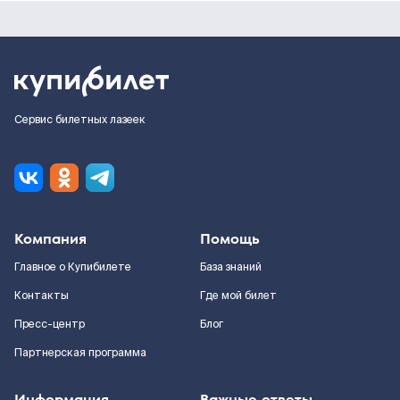
Сервис билетных лазеек
Компания
Помощь
Главное о Купибилете
База знаний
Контакты
Где мой билет
Пресс-центр
Блог
Партнерская программа
Информация
Важные ответы