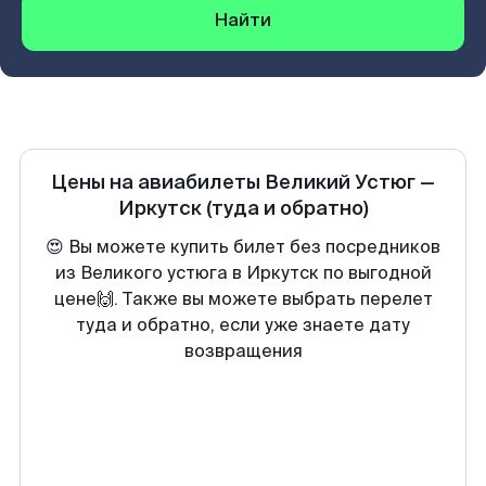
Найти
Цены на авиабилеты
Великий Устюг
—
Иркутск
(туда и обратно)
😍 Вы можете купить билет без посредников
из Великого устюга в Иркутск по выгодной
цене🙌. Также вы можете выбрать перелет
туда и обратно, если уже знаете дату
возвращения