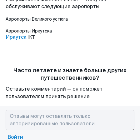
обслуживают следующие аэропорты
Аэропорты
Великого устюга
Аэропорты
Иркутска
Иркутск
IKT
Часто летаете и знаете больше других
путешественников?
Оставьте комментарий — он поможет
пользователям принять решение
Войти