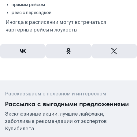
прямым рейсом
рейс с пересадкой
Иногда в расписании могут встречаться
чартерные рейсы и лоукосты.
Рассказываем о полезном и интересном
Рассылка с выгодными предложениями
Эксклюзивные акции, лучшие лайфхаки,
заботливые рекомендации от экспертов
Купибилета