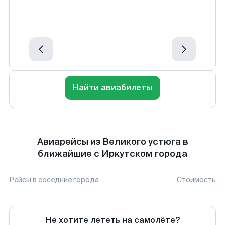
Найти авиабилеты
Авиарейсы из Великого устюга в
ближайшие с Иркутском города
Рейсы в соседние города
Стоимость
Не хотите лететь на самолёте?