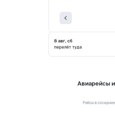
8 авг, сб
перелёт туда
Авиарейсы и
Рейсы в соседние