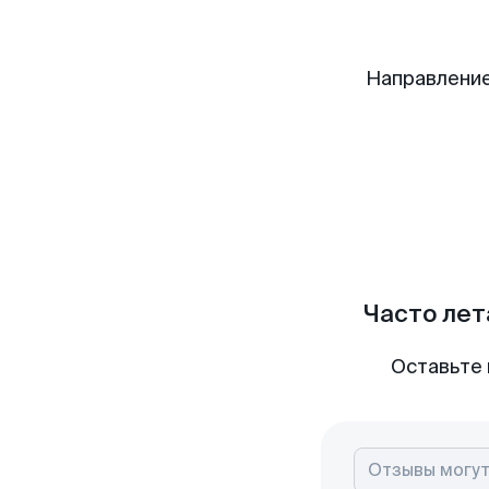
Направление
Часто лет
Оставьте 