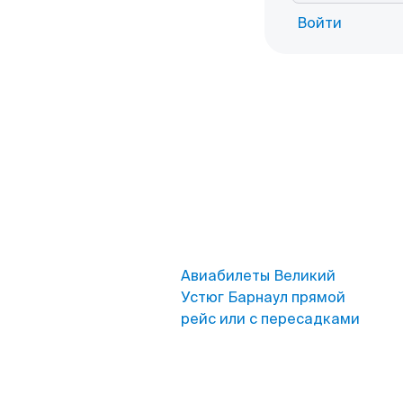
Войти
Авиабилеты Великий
Устюг Барнаул прямой
рейс или с пересадками