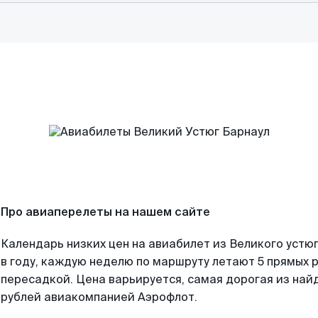
Про авиаперелеты на нашем сайте
Календарь низких цен на авиабилет из Великого устю
в году, каждую неделю по маршруту летают 5 прямых р
пересадкой. Цена варьируется, самая дорогая из на
рублей авиакомпанией Аэрофлот.