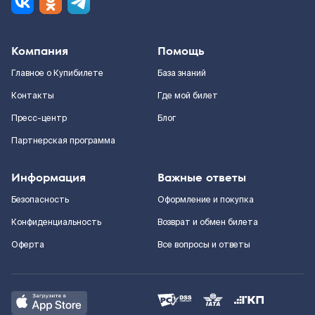
Компания
Помощь
Главное о Купибилете
База знаний
Контакты
Где мой билет
Пресс-центр
Блог
Партнерская программа
Информация
Важные ответы
Безопасность
Оформление и покупка
Конфиденциальность
Возврат и обмен билета
Оферта
Все вопросы и ответы