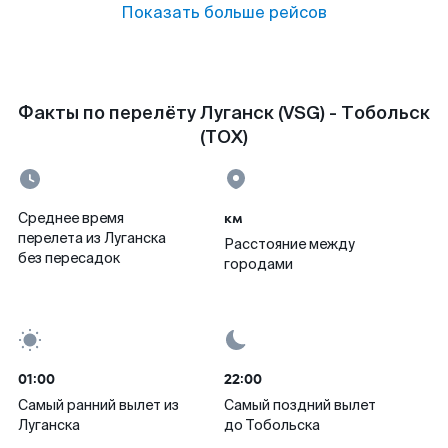
Показать больше рейсов
Факты по перелёту Луганск (VSG) - Тобольск
(TOX)
км
Среднее время
перелета из Луганска
Расстояние между
без пересадок
городами
01:00
22:00
Самый ранний вылет из
Самый поздний вылет
Луганска
до Тобольска