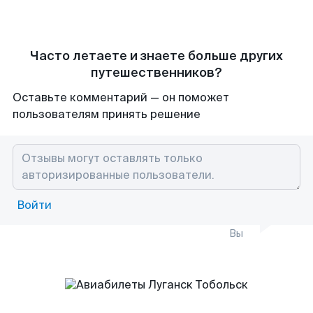
Часто летаете и знаете больше других
путешественников?
Оставьте комментарий — он поможет
пользователям принять решение
Войти
Вы