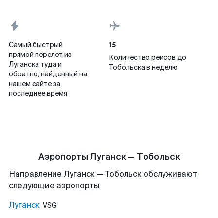
15
Самый быстрый
прямой перелет из
Количество рейсов до
Луганска туда и
Тобольска в неделю
обратно, найденный на
нашем сайте за
последнее время
Аэропорты Луганск — Тобольск
Направление Луганск — Тобольск обслуживают
следующие аэропорты
Луганск
VSG