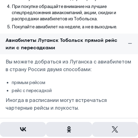
При покупке обращайте внимание на лучшие
спецпредложения авиакомпаний, акции, скидки и
распродажи авиабилетов из Тобольска.
Покупайте авиабилет на неделе, а не в выходные.
Авиабилеты Луганск Тобольск прямой рейс
или с пересадками
Вы можете добраться из Луганска с авиабилетом
в страну Россия двумя способами:
прямым рейсом
рейс с пересадкой
Иногда в расписании могут встречаться
чартерные рейсы и лоукосты.