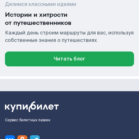
Делимся классными идеями
Истории и хитрости
от путешественников
Каждый день строим маршруты для вас, используя
собственные знания о путешествиях
Читать блог
Сервис билетных лазеек