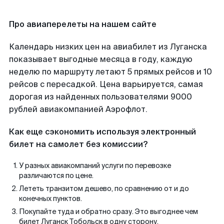
Про авиаперелеты на нашем сайте
Календарь низких цен на авиабилет из Луганска
показывает выгодные месяца в году, каждую
неделю по маршруту летают 5 прямых рейсов и 10
рейсов с пересадкой. Цена варьируется, самая
дорогая из найденных пользователями 9000
рублей авиакомпанией Аэрофлот.
Как еще сэкономить используя электронный
билет на самолет без комиссии?
У разных авиакомпаний услуги по перевозке
различаются по цене.
Лететь транзитом дешево, по сравнению от и до
конечных пунктов.
Покупайте туда и обратно сразу. Это выгоднее чем
билет Луганск Тобольск в одну сторону.