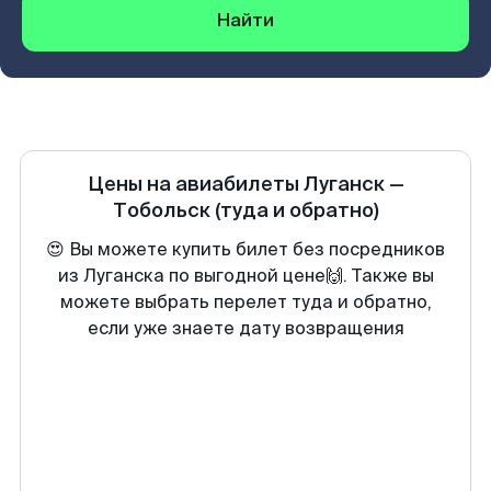
Найти
Цены на авиабилеты
Луганск
—
Тобольск
(туда и обратно)
😍 Вы можете купить билет без посредников
из Луганска по выгодной цене🙌. Также вы
можете выбрать перелет туда и обратно,
если уже знаете дату возвращения