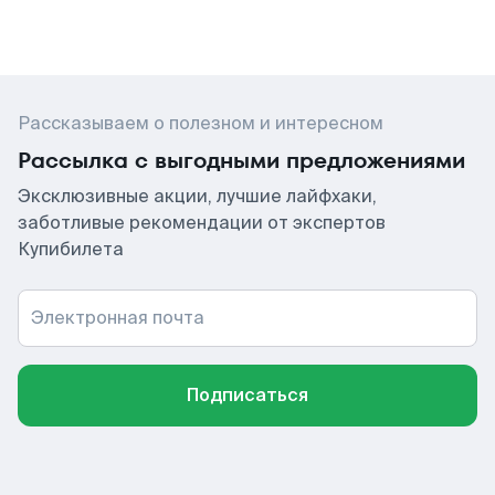
Рассказываем о полезном и интересном
Рассылка с выгодными предложениями
Эксклюзивные акции, лучшие лайфхаки,
заботливые рекомендации от экспертов
Купибилета
Электронная почта
Подписаться