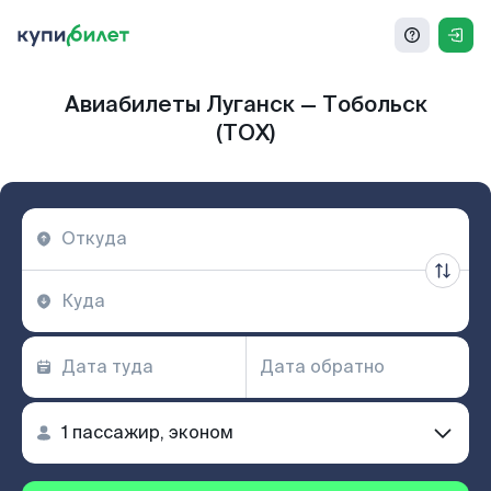
Авиабилеты Луганск — Тобольск
(TOX)