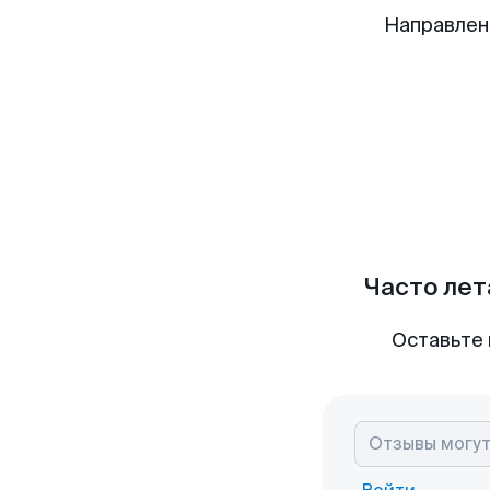
Направлен
Часто лет
Оставьте 