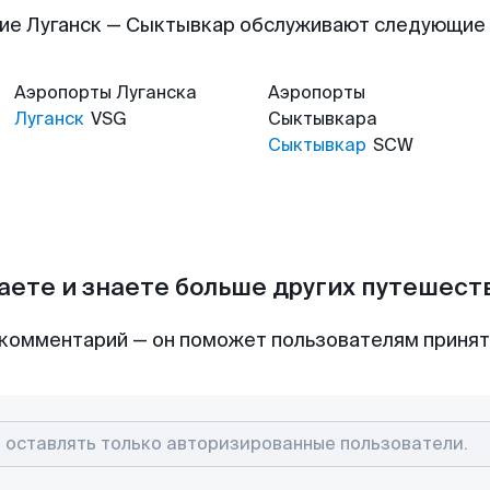
ие Луганск — Сыктывкар обслуживают следующие
Аэропорты
Луганска
Аэропорты
Луганск
VSG
Сыктывкара
Сыктывкар
SCW
аете и знаете больше других путешес
комментарий — он поможет пользователям приня