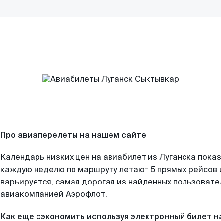
Про авиаперелеты на нашем сайте
Календарь низких цен на авиабилет из Луганска показ
каждую неделю по маршруту летают 5 прямых рейсов и
варьируется, самая дорогая из найденных пользоват
авиакомпанией Аэрофлот.
Как еще сэкономить используя электронный билет н