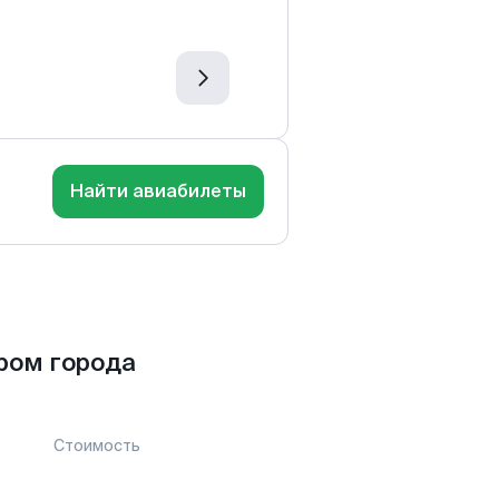
Найти авиабилеты
ром города
Стоимость