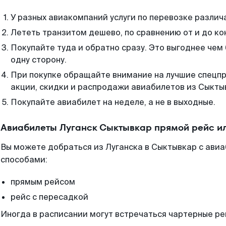
У разных авиакомпаний услуги по перевозке различ
Лететь транзитом дешево, по сравнению от и до ко
Покупайте туда и обратно сразу. Это выгоднее чем
одну сторону.
При покупке обращайте внимание на лучшие спецп
акции, скидки и распродажи авиабилетов из Сыкты
Покупайте авиабилет на неделе, а не в выходные.
Авиабилеты Луганск Сыктывкар прямой рейс и
Вы можете добраться из Луганска в Сыктывкар с авиа
способами:
прямым рейсом
рейс с пересадкой
Иногда в расписании могут встречаться чартерные ре