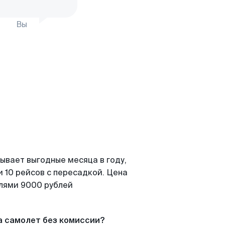
Вы
ывает выгодные месяца в году,
 10 рейсов с пересадкой. Цена
елями 9000 рублей
а самолет без комиссии?