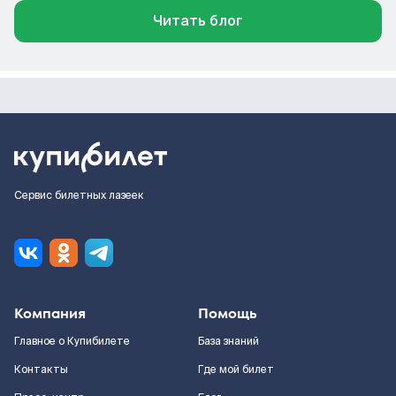
Читать блог
Сервис билетных лазеек
Компания
Помощь
Главное о Купибилете
База знаний
Контакты
Где мой билет