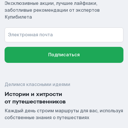
Эксклюзивные акции, лучшие лайфхаки,
заботливые рекомендации от экспертов
Купибилета
Электронная почта
Подписаться
Делимся классными идеями
Истории и хитрости
от путешественников
Каждый день строим маршруты для вас, используя
собственные знания о путешествиях