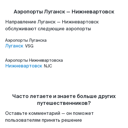
Аэропорты Луганск — Нижневартовск
Направление Луганск — Нижневартовск
обслуживают следующие аэропорты
Аэропорты
Луганска
Луганск
VSG
Аэропорты
Нижневартовска
Нижневартовск
NJC
Часто летаете и знаете больше других
путешественников?
Оставьте комментарий — он поможет
пользователям принять решение