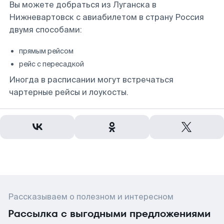
Вы можете добраться из Луганска в
Нижневартовск с авиабилетом в страну Россия
двумя способами:
прямым рейсом
рейс с пересадкой
Иногда в расписании могут встречаться
чартерные рейсы и лоукосты.
Рассказываем о полезном и интересном
Рассылка с выгодными предложениями