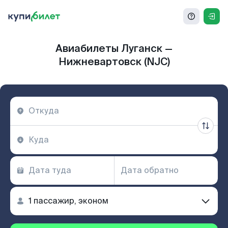
Авиабилеты Луганск —
Нижневартовск (NJC)