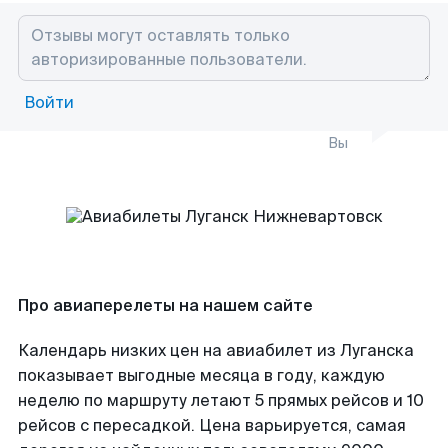
Войти
Вы
Про авиаперелеты на нашем сайте
Календарь низких цен на авиабилет из Луганска
показывает выгодные месяца в году, каждую
неделю по маршруту летают 5 прямых рейсов и 10
рейсов с пересадкой. Цена варьируется, самая