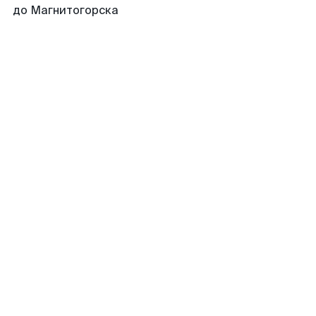
до Магнитогорска