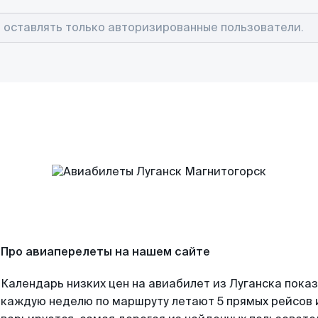
Про авиаперелеты на нашем сайте
Календарь низких цен на авиабилет из Луганска показ
каждую неделю по маршруту летают 5 прямых рейсов и