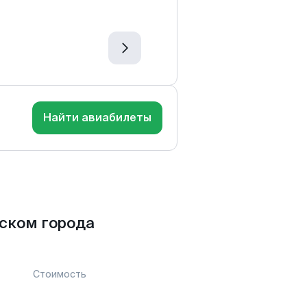
Найти авиабилеты
ском города
Стоимость