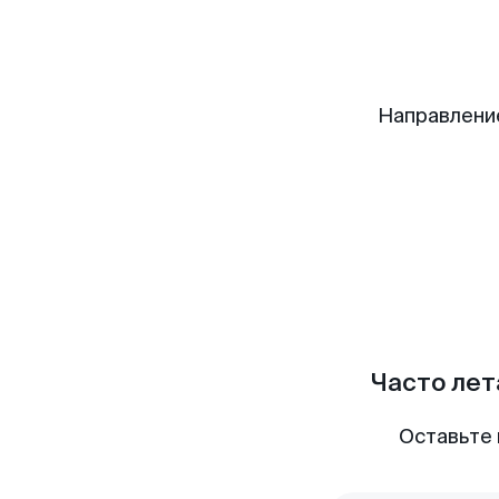
Направлени
Часто лет
Оставьте 