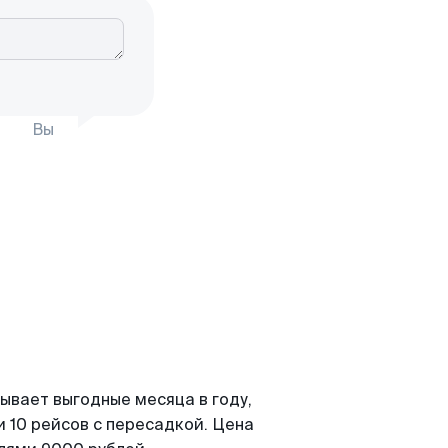
Вы
ывает выгодные месяца в году,
 10 рейсов с пересадкой. Цена