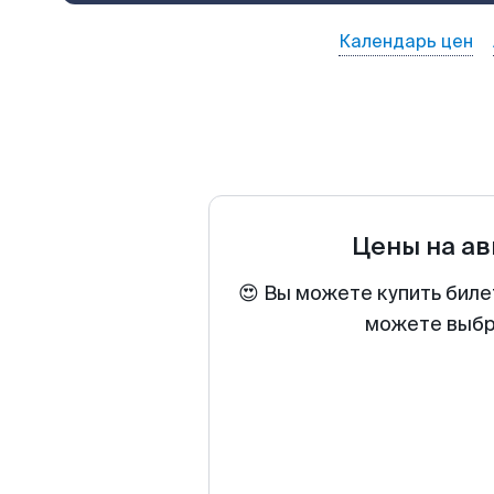
Календарь цен
Цены на а
😍 Вы можете купить биле
можете выбра