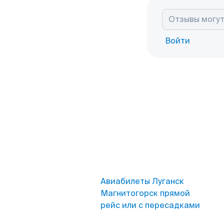
Войти
Авиабилеты Луганск
Магнитогорск прямой
рейс или с пересадками