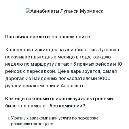
Про авиаперелеты на нашем сайте
Календарь низких цен на авиабилет из Луганска
показывает выгодные месяца в году, каждую
неделю по маршруту летают 5 прямых рейсов и 10
рейсов с пересадкой. Цена варьируется, самая
дорогая из найденных пользователями 9000
рублей авиакомпанией Аэрофлот.
Как еще сэкономить используя электронный
билет на самолет без комиссии?
У разных авиакомпаний услуги по перевозке
различаются по цене.