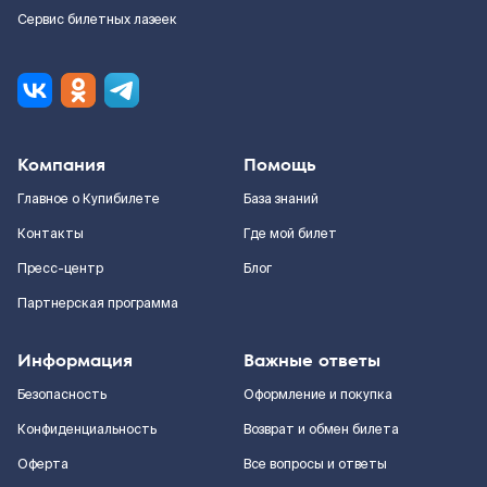
Сервис билетных лазеек
Компания
Помощь
Главное о Купибилете
База знаний
Контакты
Где мой билет
Пресс-центр
Блог
Партнерская программа
Информация
Важные ответы
Безопасность
Оформление и покупка
Конфиденциальность
Возврат и обмен билета
Оферта
Все вопросы и ответы