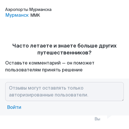
Аэропорты
Мурманска
Мурманск
MMK
Часто летаете и знаете больше других
путешественников?
Оставьте комментарий — он поможет
пользователям принять решение
Войти
Вы