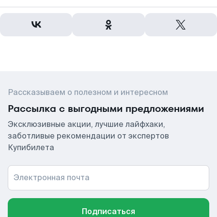
Рассказываем о полезном и интересном
Рассылка с выгодными предложениями
Эксклюзивные акции, лучшие лайфхаки,
заботливые рекомендации от экспертов
Купибилета
Электронная почта
Подписаться