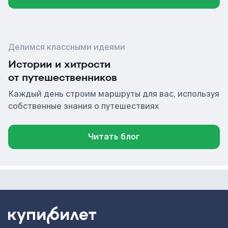
Делимся классными идеями
Истории и хитрости
от путешественников
Каждый день строим маршруты для вас, используя
собственные знания о путешествиях
Читать блог