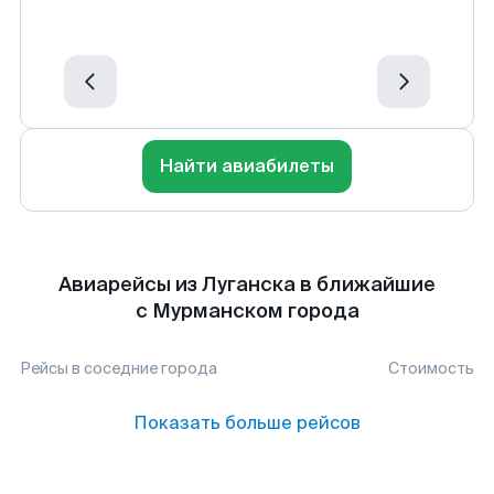
Найти авиабилеты
Авиарейсы из Луганска в ближайшие
с Мурманском города
Рейсы в соседние города
Стоимость
Показать больше рейсов