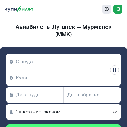
Авиабилеты Луганск — Мурманск
(MMK)