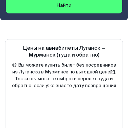
Найти
Цены на авиабилеты
Луганск
—
Мурманск
(туда и обратно)
😍 Вы можете купить билет без посредников
из Луганска в Мурманск по выгодной цене🙌.
Также вы можете выбрать перелет туда и
обратно, если уже знаете дату возвращения