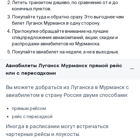
Лететь транзитом дешево, по сравнению от и до
конечных пунктов.
Покупайте туда и обратно сразу. Это выгоднее чем
билет Луганск Мурманск в одну сторону.
При покупке обращайте внимание на лучшие
спецпредложения авиакомпаний, акции, скидки и
распродажи авиабилетов из Мурманска.
Покупайте авиабилет на неделе, а не в выходные.
Авиабилеты Луганск Мурманск прямой рейс
или с пересадками
Вы можете добраться из Луганска в Мурманск с
авиабилетом в страну Россия двумя способами:
прямым рейсом
рейс с пересадкой
Иногда в расписании могут встречаться
чартерные рейсы и лоукосты.