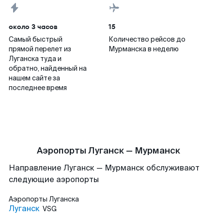
около 3 часов
15
Самый быстрый
Количество рейсов до
прямой перелет из
Мурманска в неделю
Луганска туда и
обратно, найденный на
нашем сайте за
последнее время
Аэропорты Луганск — Мурманск
Направление Луганск — Мурманск обслуживают
следующие аэропорты
Аэропорты
Луганска
Луганск
VSG