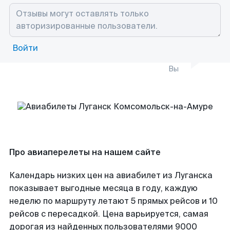
Войти
Вы
Про авиаперелеты на нашем сайте
Календарь низких цен на авиабилет из Луганска
показывает выгодные месяца в году, каждую
неделю по маршруту летают 5 прямых рейсов и 10
рейсов с пересадкой. Цена варьируется, самая
дорогая из найденных пользователями 9000