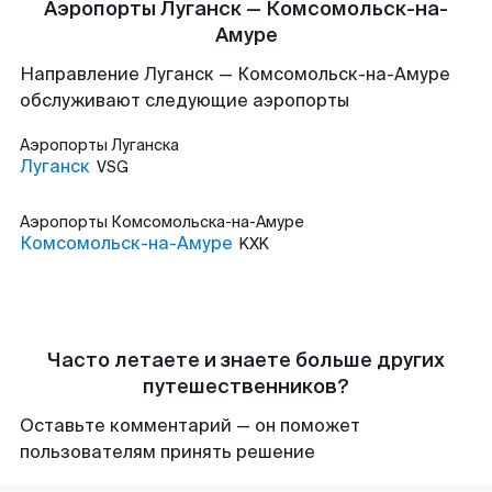
Аэропорты Луганск — Комсомольск-на-
Амуре
Направление Луганск — Комсомольск-на-Амуре
обслуживают следующие аэропорты
Аэропорты
Луганска
Луганск
VSG
Аэропорты
Комсомольска-на-Амуре
Комсомольск-на-Амуре
KXK
Часто летаете и знаете больше других
путешественников?
Оставьте комментарий — он поможет
пользователям принять решение