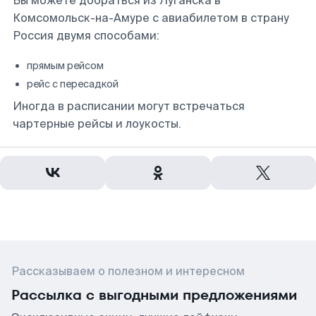
Вы можете добраться из Луганска в
Комсомольск-на-Амуре с авиабилетом в страну
Россия двумя способами:
прямым рейсом
рейс с пересадкой
Иногда в расписании могут встречаться
чартерные рейсы и лоукосты.
Рассказываем о полезном и интересном
Рассылка с выгодными предложениями