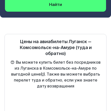
Найти
Цены на авиабилеты
Луганск
—
Комсомольск-на-Амуре
(туда и
обратно)
😍 Вы можете купить билет без посредников
из Луганска в Комсомольск-на-Амуре по
выгодной цене🙌. Также вы можете выбрать
перелет туда и обратно, если уже знаете
дату возвращения