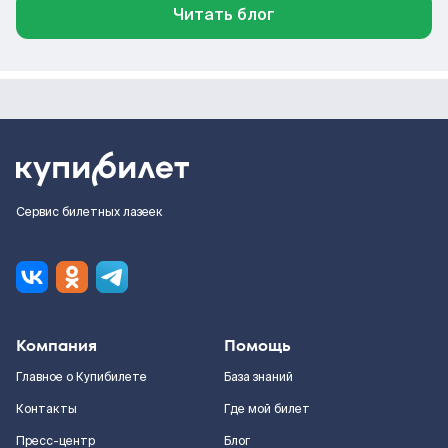
Читать блог
Сервис билетных лазеек
Компания
Помощь
Главное о Купибилете
База знаний
Контакты
Где мой билет
Пресс-центр
Блог