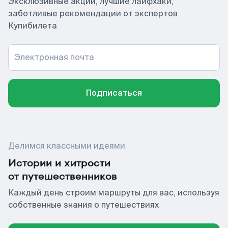
Эксклюзивные акции, лучшие лайфхаки,
заботливые рекомендации от экспертов
Купибилета
Электронная почта
Подписаться
Делимся классными идеями
Истории и хитрости
от путешественников
Каждый день строим маршруты для вас, используя
собственные знания о путешествиях