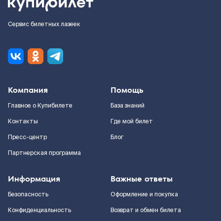
Сервис билетных лазеек
Компания
Помощь
Главное о Купибилете
База знаний
Контакты
Где мой билет
Пресс-центр
Блог
Партнерская программа
Информация
Важные ответы
Безопасность
Оформление и покупка
Конфиденциальность
Возврат и обмен билета