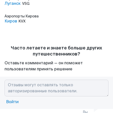
Луганск
VSG
Аэропорты
Кирова
Киров
KVX
Часто летаете и знаете больше других
путешественников?
Оставьте комментарий — он поможет
пользователям принять решение
Войти
Вы