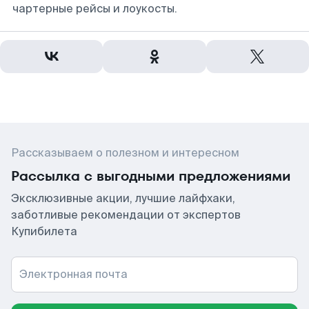
чартерные рейсы и лоукосты.
Рассказываем о полезном и интересном
Рассылка с выгодными предложениями
Эксклюзивные акции, лучшие лайфхаки,
заботливые рекомендации от экспертов
Купибилета
Электронная почта