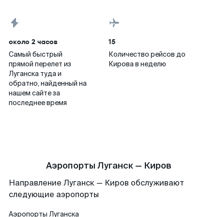
около 2 часов
15
Самый быстрый
Количество рейсов до
прямой перелет из
Кирова в неделю
Луганска туда и
обратно, найденный на
нашем сайте за
последнее время
Аэропорты Луганск — Киров
Направление Луганск — Киров обслуживают
следующие аэропорты
Аэропорты
Луганска