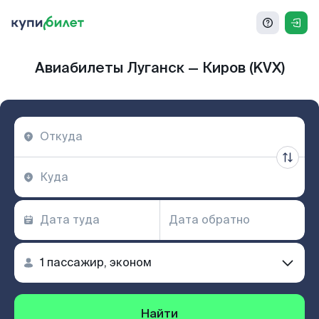
Авиабилеты Луганск — Киров (KVX)
Найти