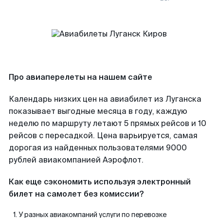
Про авиаперелеты на нашем сайте
Календарь низких цен на авиабилет из Луганска
показывает выгодные месяца в году, каждую
неделю по маршруту летают 5 прямых рейсов и 10
рейсов с пересадкой. Цена варьируется, самая
дорогая из найденных пользователями 9000
рублей авиакомпанией Аэрофлот.
Как еще сэкономить используя электронный
билет на самолет без комиссии?
У разных авиакомпаний услуги по перевозке