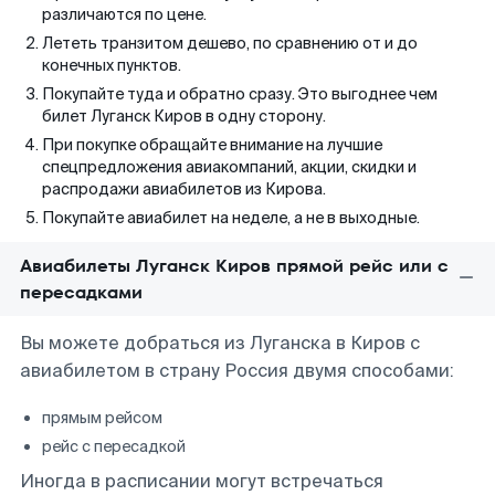
различаются по цене.
Лететь транзитом дешево, по сравнению от и до
конечных пунктов.
Покупайте туда и обратно сразу. Это выгоднее чем
билет Луганск Киров в одну сторону.
При покупке обращайте внимание на лучшие
спецпредложения авиакомпаний, акции, скидки и
распродажи авиабилетов из Кирова.
Покупайте авиабилет на неделе, а не в выходные.
Авиабилеты Луганск Киров прямой рейс или с
пересадками
Вы можете добраться из Луганска в Киров с
авиабилетом в страну Россия двумя способами:
прямым рейсом
рейс с пересадкой
Иногда в расписании могут встречаться