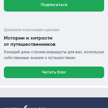
Подписаться
Делимся классными идеями
Истории и хитрости
от путешественников
Каждый день строим маршруты для вас, используя
собственные знания о путешествиях
Читать блог