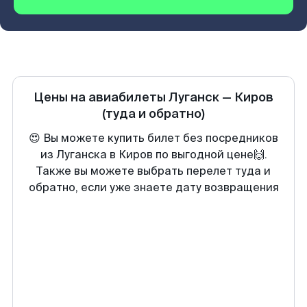
Цены на авиабилеты
Луганск
—
Киров
(туда и обратно)
😍 Вы можете купить билет без посредников
из Луганска в Киров по выгодной цене🙌.
Также вы можете выбрать перелет туда и
обратно, если уже знаете дату возвращения