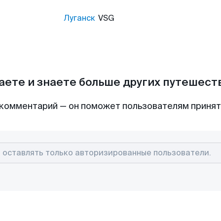
Луганск
VSG
аете и знаете больше других путешес
комментарий — он поможет пользователям приня