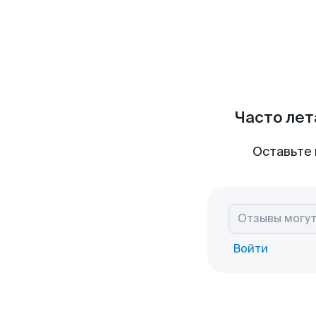
Часто лет
Оставьте 
Войти