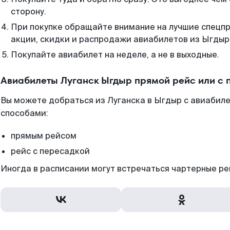
сторону.
При покупке обращайте внимание на лучшие спецп
акции, скидки и распродажи авиабилетов из Ыгдыр
Покупайте авиабилет на неделе, а не в выходные.
Авиабилеты Луганск Ыгдыр прямой рейс или с
Вы можете добраться из Луганска в Ыгдыр с авиабиле
способами:
прямым рейсом
рейс с пересадкой
Иногда в расписании могут встречаться чартерные ре