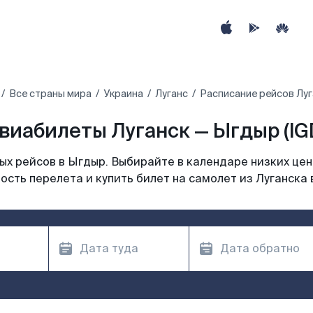
Все страны мира
Украина
Луганс
Расписание рейсов Луг
виабилеты Луганск — Ыгдыр (IG
х рейсов в Ыгдыр. Выбирайте в календаре низких цен
ость перелета и купить билет на самолет из Луганска 