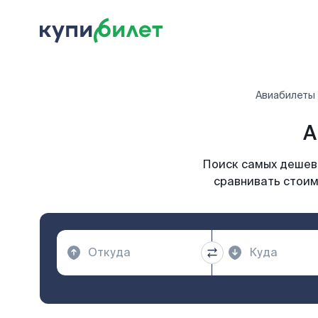
Авиабилеты
А
Поиск самых дешевы
сравнивать стоим