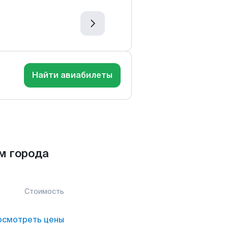
Найти авиабилеты
м города
Стоимость
осмотреть цены