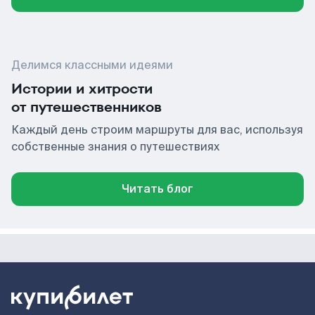
Делимся классными идеями
Истории и хитрости
от путешественников
Каждый день строим маршруты для вас, используя
собственные знания о путешествиях
Читать блог