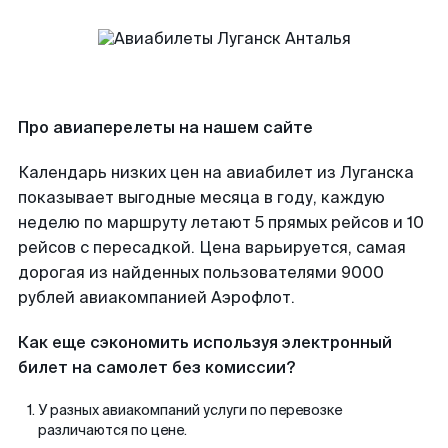
Про авиаперелеты на нашем сайте
Календарь низких цен на авиабилет из Луганска
показывает выгодные месяца в году, каждую
неделю по маршруту летают 5 прямых рейсов и 10
рейсов с пересадкой. Цена варьируется, самая
дорогая из найденных пользователями 9000
рублей авиакомпанией Аэрофлот.
Как еще сэкономить используя электронный
билет на самолет без комиссии?
У разных авиакомпаний услуги по перевозке
различаются по цене.