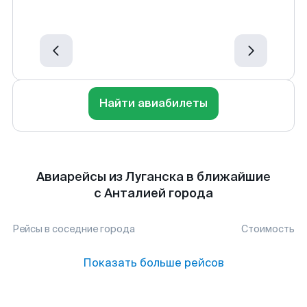
Найти авиабилеты
Авиарейсы из Луганска в ближайшие
с Анталией города
Рейсы в соседние города
Стоимость
Показать больше рейсов