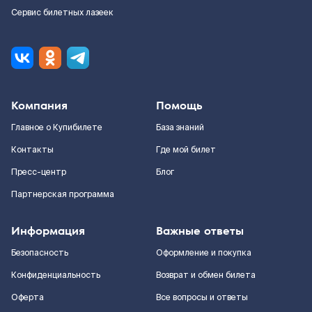
Сервис билетных лазеек
Компания
Помощь
Главное о Купибилете
База знаний
Контакты
Где мой билет
Пресс-центр
Блог
Партнерская программа
Информация
Важные ответы
Безопасность
Оформление и покупка
Конфиденциальность
Возврат и обмен билета
Оферта
Все вопросы и ответы