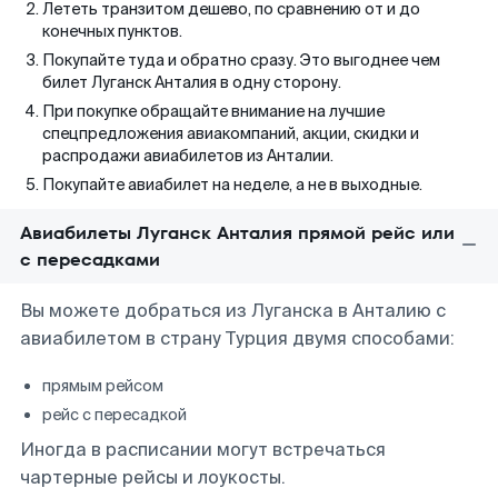
Лететь транзитом дешево, по сравнению от и до
конечных пунктов.
Покупайте туда и обратно сразу. Это выгоднее чем
билет Луганск Анталия в одну сторону.
При покупке обращайте внимание на лучшие
спецпредложения авиакомпаний, акции, скидки и
распродажи авиабилетов из Анталии.
Покупайте авиабилет на неделе, а не в выходные.
Авиабилеты Луганск Анталия прямой рейс или
с пересадками
Вы можете добраться из Луганска в Анталию с
авиабилетом в страну Турция двумя способами:
прямым рейсом
рейс с пересадкой
Иногда в расписании могут встречаться
чартерные рейсы и лоукосты.