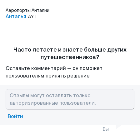
Аэропорты
Анталии
Анталья
AYT
Часто летаете и знаете больше других
путешественников?
Оставьте комментарий — он поможет
пользователям принять решение
Войти
Вы