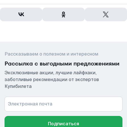
Рассказываем о полезном и интересном
Рассылка с выгодными предложениями
Эксклюзивные акции, лучшие лайфхаки,
заботливые рекомендации от экспертов
Купибилета
Электронная почта
Подписаться