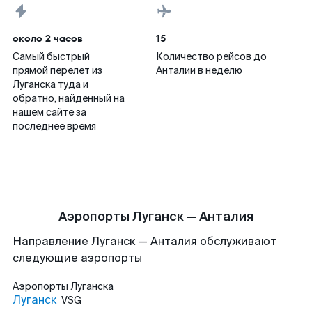
около 2 часов
15
Самый быстрый
Количество рейсов до
прямой перелет из
Анталии в неделю
Луганска туда и
обратно, найденный на
нашем сайте за
последнее время
Аэропорты Луганск — Анталия
Направление Луганск — Анталия обслуживают
следующие аэропорты
Аэропорты
Луганска
Луганск
VSG