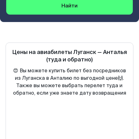
Найти
Цены на авиабилеты
Луганск
—
Анталья
(туда и обратно)
😍 Вы можете купить билет без посредников
из Луганска в Анталию по выгодной цене🙌.
Также вы можете выбрать перелет туда и
обратно, если уже знаете дату возвращения