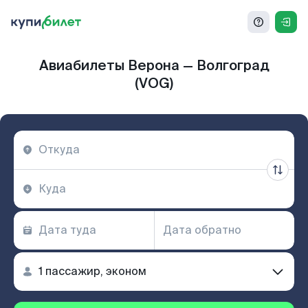
Авиабилеты Верона — Волгоград
(VOG)