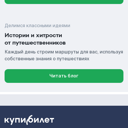
Делимся классными идеями
Истории и хитрости
от путешественников
Каждый день строим маршруты для вас, используя
собственные знания о путешествиях
Читать блог