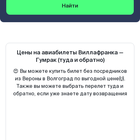
Найти
Цены на авиабилеты
Виллафранка
—
Гумрак
(туда и обратно)
😍 Вы можете купить билет без посредников
из Вероны в Волгоград по выгодной цене🙌.
Также вы можете выбрать перелет туда и
обратно, если уже знаете дату возвращения