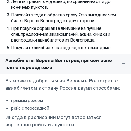
Лететь транзитом дешево, по сравнению от и до
конечных пунктов.
Покупайте туда и обратно сразу. Это выгоднее чем
билет Верона Волгоград в одну сторону.
При покупке обращайте внимание на лучшие
спецпредложения авиакомпаний, акции, скидки и
распродажи авиабилетов из Волгограда.
Покупайте авиабилет на неделе, а не в выходные.
Авиабилеты Верона Волгоград прямой рейс
или с пересадками
Вы можете добраться из Вероны в Волгоград с
авиабилетом в страну Россия двумя способами:
прямым рейсом
рейс с пересадкой
Иногда в расписании могут встречаться
чартерные рейсы и лоукосты.