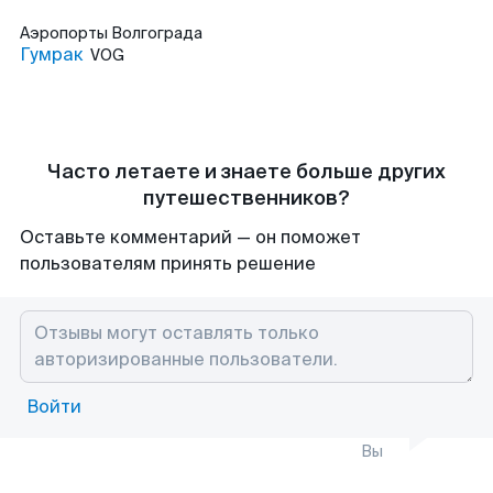
Аэропорты
Волгограда
Гумрак
VOG
Часто летаете и знаете больше других
путешественников?
Оставьте комментарий — он поможет
пользователям принять решение
Войти
Вы