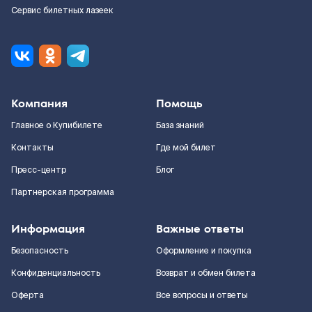
Сервис билетных лазеек
Компания
Помощь
Главное о Купибилете
База знаний
Контакты
Где мой билет
Пресс-центр
Блог
Партнерская программа
Информация
Важные ответы
Безопасность
Оформление и покупка
Конфиденциальность
Возврат и обмен билета
Оферта
Все вопросы и ответы