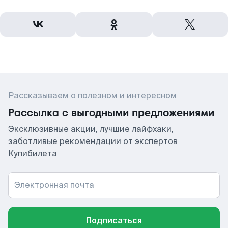
Рассказываем о полезном и интересном
Рассылка с выгодными предложениями
Эксклюзивные акции, лучшие лайфхаки,
заботливые рекомендации от экспертов
Купибилета
Электронная почта
Подписаться