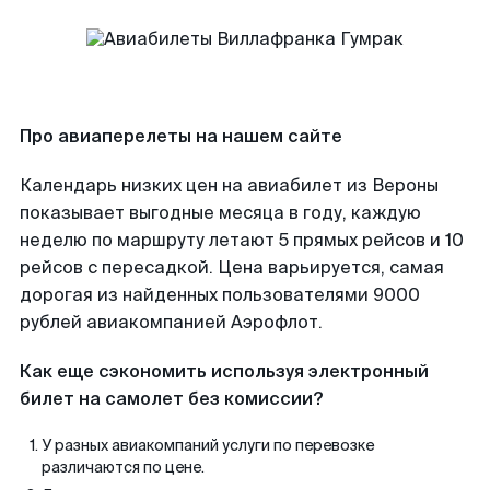
Про авиаперелеты на нашем сайте
Календарь низких цен на авиабилет из Вероны
показывает выгодные месяца в году, каждую
неделю по маршруту летают 5 прямых рейсов и 10
рейсов с пересадкой. Цена варьируется, самая
дорогая из найденных пользователями 9000
рублей авиакомпанией Аэрофлот.
Как еще сэкономить используя электронный
билет на самолет без комиссии?
У разных авиакомпаний услуги по перевозке
различаются по цене.