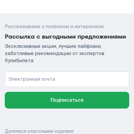
Рассказываем о полезном и интересном
Рассылка с выгодными предложениями
Эксклюзивные акции, лучшие лайфхаки,
заботливые рекомендации от экспертов
Купибилета
Электронная почта
Подписаться
Делимся классными идеями