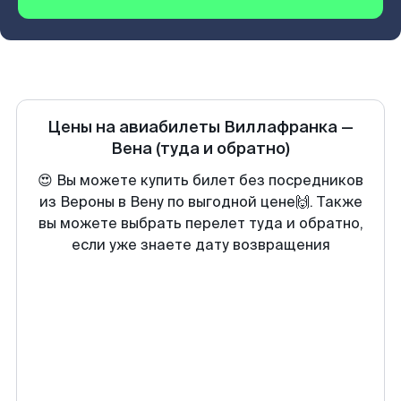
Цены на авиабилеты
Виллафранка
—
Вена
(туда и обратно)
😍 Вы можете купить билет без посредников
из Вероны в Вену по выгодной цене🙌. Также
вы можете выбрать перелет туда и обратно,
если уже знаете дату возвращения