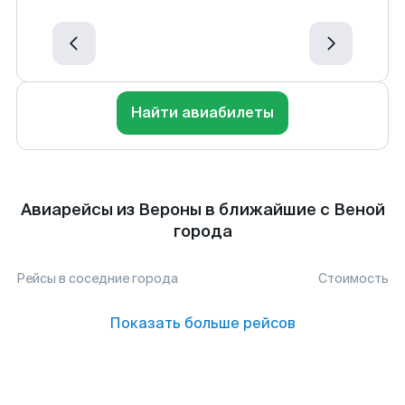
Найти авиабилеты
Авиарейсы из Вероны в ближайшие с Веной
города
Рейсы в соседние города
Стоимость
Показать больше рейсов