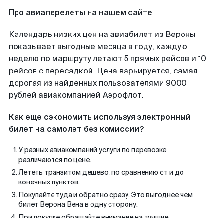
Про авиаперелеты на нашем сайте
Календарь низких цен на авиабилет из Вероны
показывает выгодные месяца в году, каждую
неделю по маршруту летают 5 прямых рейсов и 10
рейсов с пересадкой. Цена варьируется, самая
дорогая из найденных пользователями 9000
рублей авиакомпанией Аэрофлот.
Как еще сэкономить используя электронный
билет на самолет без комиссии?
У разных авиакомпаний услуги по перевозке
различаются по цене.
Лететь транзитом дешево, по сравнению от и до
конечных пунктов.
Покупайте туда и обратно сразу. Это выгоднее чем
билет Верона Вена в одну сторону.
При покупке обращайте внимание на лучшие