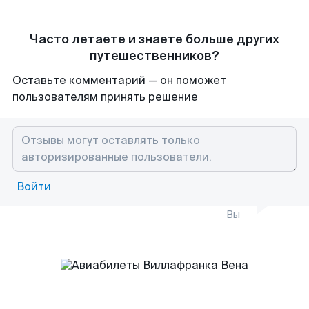
Часто летаете и знаете больше других
путешественников?
Оставьте комментарий — он поможет
пользователям принять решение
Войти
Вы