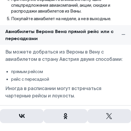
спецпредложения авиакомпаний, акции, скидки и
распродажи авиабилетов из Вены.
Покупайте авиабилет на неделе, а не в выходные.
Авиабилеты Верона Вена прямой рейс или с
пересадками
Вы можете добраться из Вероны в Вену с
авиабилетом в страну Австрия двумя способами:
прямым рейсом
рейс с пересадкой
Иногда в расписании могут встречаться
чартерные рейсы и лоукосты.