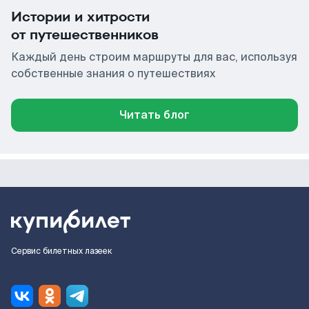
Истории и хитрости
от путешественников
Каждый день строим маршруты для вас, используя
собственные знания о путешествиях
Читать блог
Сервис билетных лазеек