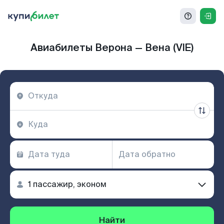
Авиабилеты Верона — Вена (VIE)
Найти