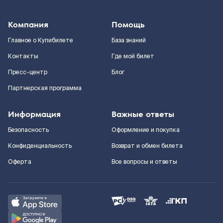
Компания
Помощь
Главное о Купибилете
База знаний
Контакты
Где мой билет
Пресс-центр
Блог
Партнерская программа
Информация
Важные ответы
Безопасность
Оформление и покупка
Конфиденциальность
Возврат и обмен билета
Оферта
Все вопросы и ответы