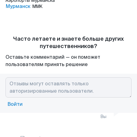
Аэропорты
Мурманска
Мурманск
MMK
Часто летаете и знаете больше других
путешественников?
Оставьте комментарий — он поможет
пользователям принять решение
Войти
Вы