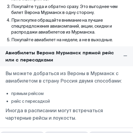
Покупайте туда и обратно сразу. Это выгоднее чем
билет Верона Мурманск в одну сторону.
При покупке обращайте внимание на лучшие
спецпредложения авиакомпаний, акции, скидки и
распродажи авиабилетов из Мурманска.
Покупайте авиабилет на неделе, а не в выходные.
Авиабилеты Верона Мурманск прямой рейс
или с пересадками
Вы можете добраться из Вероны в Мурманск с
авиабилетом в страну Россия двумя способами:
прямым рейсом
рейс с пересадкой
Иногда в расписании могут встречаться
чартерные рейсы и лоукосты.