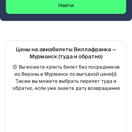
Найти
Цены на авиабилеты
Виллафранка
—
Мурманск
(туда и обратно)
😍 Вы можете купить билет без посредников
из Вероны в Мурманск по выгодной цене🙌.
Также вы можете выбрать перелет туда и
обратно, если уже знаете дату возвращения