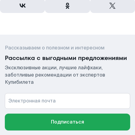
Рассказываем о полезном и интересном
Рассылка с выгодными предложениями
Эксклюзивные акции, лучшие лайфхаки,
заботливые рекомендации от экспертов
Купибилета
Электронная почта
Подписаться