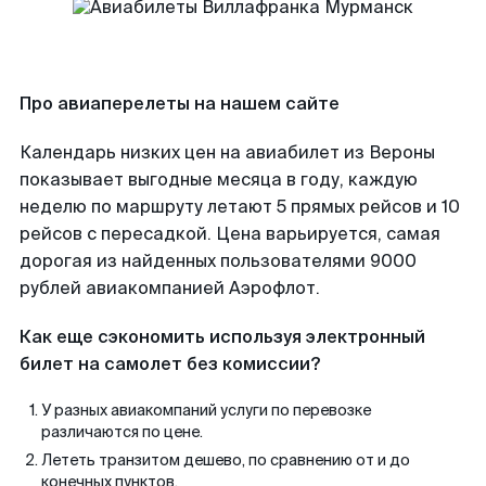
Про авиаперелеты на нашем сайте
Календарь низких цен на авиабилет из Вероны
показывает выгодные месяца в году, каждую
неделю по маршруту летают 5 прямых рейсов и 10
рейсов с пересадкой. Цена варьируется, самая
дорогая из найденных пользователями 9000
рублей авиакомпанией Аэрофлот.
Как еще сэкономить используя электронный
билет на самолет без комиссии?
У разных авиакомпаний услуги по перевозке
различаются по цене.
Лететь транзитом дешево, по сравнению от и до
конечных пунктов.