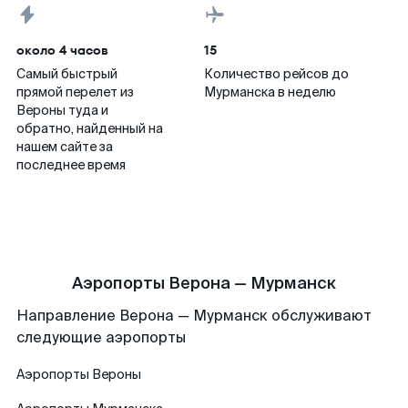
около 4 часов
15
Самый быстрый
Количество рейсов до
прямой перелет из
Мурманска в неделю
Вероны туда и
обратно, найденный на
нашем сайте за
последнее время
Аэропорты Верона — Мурманск
Направление Верона — Мурманск обслуживают
следующие аэропорты
Аэропорты
Вероны