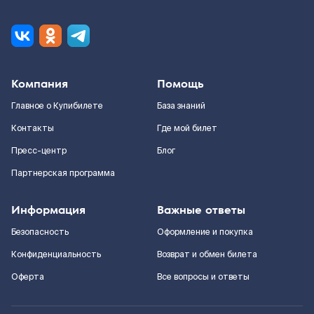
Компания
Помощь
Главное о Купибилете
База знаний
Контакты
Где мой билет
Пресс-центр
Блог
Партнерская программа
Информация
Важные ответы
Безопасность
Оформление и покупка
Конфиденциальность
Возврат и обмен билета
Оферта
Все вопросы и ответы