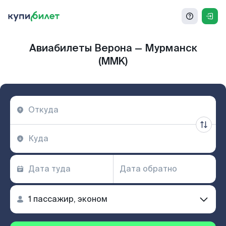
Авиабилеты Верона — Мурманск
(MMK)