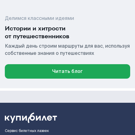
Делимся классными идеями
Истории и хитрости
от путешественников
Каждый день строим маршруты для вас, используя
собственные знания о путешествиях
Читать блог
Сервис билетных лазеек