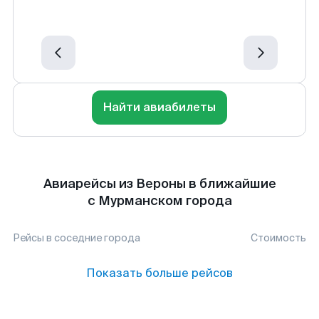
Найти авиабилеты
Авиарейсы из Вероны в ближайшие
с Мурманском города
Рейсы в соседние города
Стоимость
Показать больше рейсов