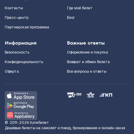
Контакты
Где мой билет
Пресс-центр
Блог
Партнерская программа
Информация
Важные ответы
Безопасность
Оформление и покупка
Конфиденциальность
Возврат и обмен билета
Оферта
Все вопросы и ответы
©
2011–2026
Купибилет
Дешёвые билеты на самолёт и поезд, бронирование и онлайн-заказ