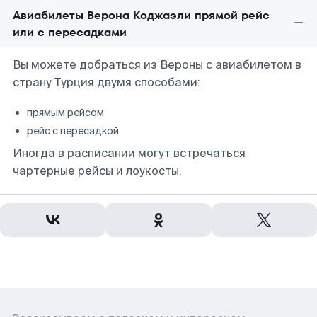
Авиабилеты Верона Коджаэли прямой рейс
или с пересадками
Вы можете добраться из Вероны с авиабилетом в
страну Турция двумя способами:
прямым рейсом
рейс с пересадкой
Иногда в расписании могут встречаться
чартерные рейсы и лоукосты.