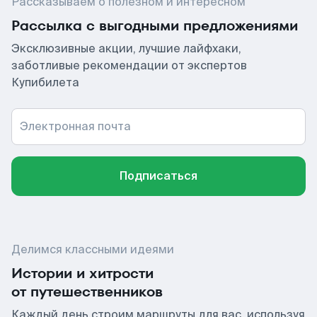
Рассказываем о полезном и интересном
Рассылка с выгодными предложениями
Эксклюзивные акции, лучшие лайфхаки,
заботливые рекомендации от экспертов
Купибилета
Электронная почта
Подписаться
Делимся классными идеями
Истории и хитрости
от путешественников
Каждый день строим маршруты для вас, используя