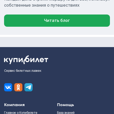
собственные знания о путешествиях
Читать блог
Сервис билетных лазеек
Компания
Помощь
Главное о Купибилете
База знаний