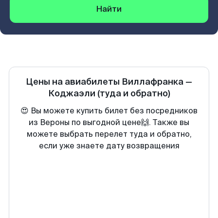
Найти
Цены на авиабилеты
Виллафранка
—
Коджаэли
(туда и обратно)
😍 Вы можете купить билет без посредников
из Вероны по выгодной цене🙌. Также вы
можете выбрать перелет туда и обратно,
если уже знаете дату возвращения