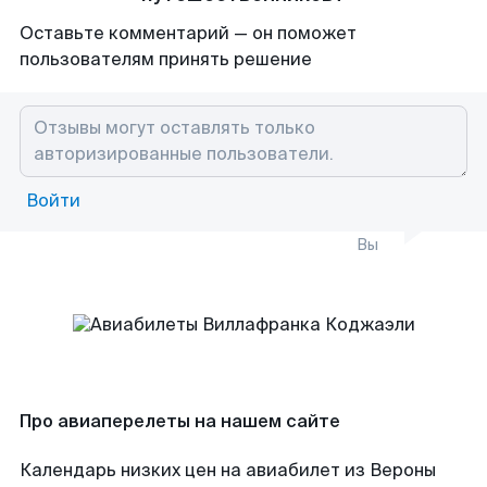
Оставьте комментарий — он поможет
пользователям принять решение
Войти
Вы
Про авиаперелеты на нашем сайте
Календарь низких цен на авиабилет из Вероны