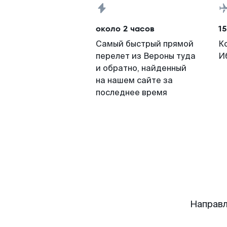
около 2 часов
15
Самый быстрый прямой
К
перелет из Вероны туда
И
и обратно, найденный
на нашем сайте за
последнее время
Направл