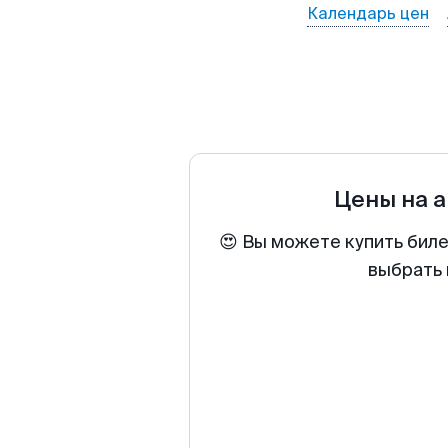
Календарь цен
Цены на 
😍 Вы можете купить биле
выбрать 