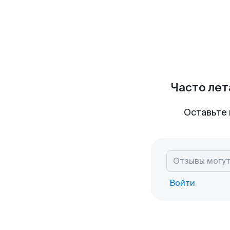
Часто лет
Оставьте 
Войти