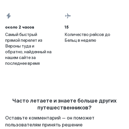
около 2 часов
15
Самый быстрый
Количество рейсов до
прямой перелет из
Бельц в неделю
Вероны туда и
обратно, найденный на
нашем сайте за
последнее время
Часто летаете и знаете больше других
путешественников?
Оставьте комментарий — он поможет
пользователям принять решение