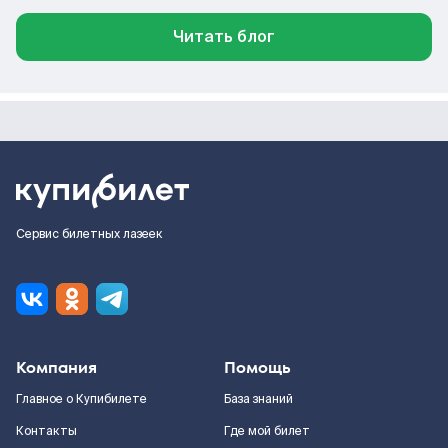
Читать блог
Сервис билетных лазеек
Компания
Помощь
Главное о Купибилете
База знаний
Контакты
Где мой билет