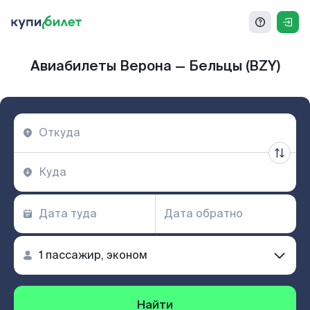
Авиабилеты Верона — Бельцы (BZY)
Найти