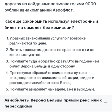
дорогая из найденных пользователями 9000
рублей авиакомпанией Аэрофлот.
Как еще сэкономить используя электронный
билет на самолет без комиссии?
У разных авиакомпаний услуги по перевозке
различаются по цене.
Лететь транзитом дешево, по сравнению от и до
конечных пунктов.
Покупайте туда и обратно сразу. Это выгоднее чем
билет Верона Бельцы в одну сторону.
При покупке обращайте внимание на лучшие
спецпредложения авиакомпаний, акции, скидки и
распродажи авиабилетов из Бельц.
Покупайте авиабилет на неделе, а не в выходные.
Авиабилеты Верона Бельцы прямой рейс или с
пересадками