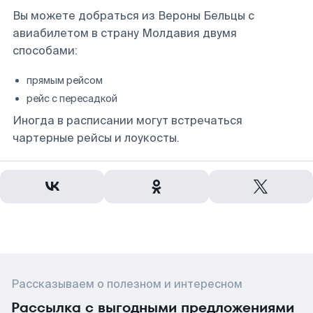
Вы можете добраться из Вероны Бельцы с
авиабилетом в страну Молдавия двумя
способами:
прямым рейсом
рейс с пересадкой
Иногда в расписании могут встречаться
чартерные рейсы и лоукосты.
Рассказываем о полезном и интересном
Рассылка с выгодными предложениями