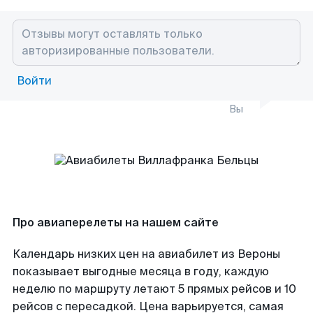
Войти
Вы
Про авиаперелеты на нашем сайте
Календарь низких цен на авиабилет из Вероны
показывает выгодные месяца в году, каждую
неделю по маршруту летают 5 прямых рейсов и 10
рейсов с пересадкой. Цена варьируется, самая