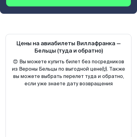
Цены на авиабилеты
Виллафранка
—
Бельцы
(туда и обратно)
😍 Вы можете купить билет без посредников
из Вероны Бельцы по выгодной цене🙌. Также
вы можете выбрать перелет туда и обратно,
если уже знаете дату возвращения