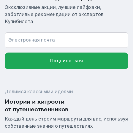
Эксклюзивные акции, лучшие лайфхаки,
заботливые рекомендации от экспертов
Купибилета
Электронная почта
Подписаться
Делимся классными идеями
Истории и хитрости
от путешественников
Каждый день строим маршруты для вас, используя
собственные знания о путешествиях