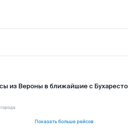
сы из Вероны в ближайшие с Бухаресто
 города
Показать больше рейсов