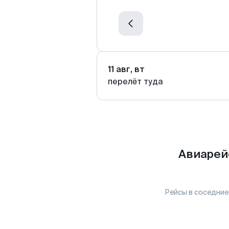
11 авг, вт
перелёт туда
Авиарей
Рейсы в соседние