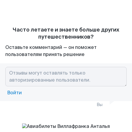
Часто летаете и знаете больше других
путешественников?
Оставьте комментарий — он поможет
пользователям принять решение
Войти
Вы