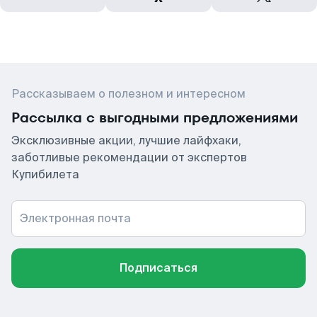
Рассказываем о полезном и интересном
Рассылка с выгодными предложениями
Эксклюзивные акции, лучшие лайфхаки,
заботливые рекомендации от экспертов
Купибилета
Электронная почта
Подписаться