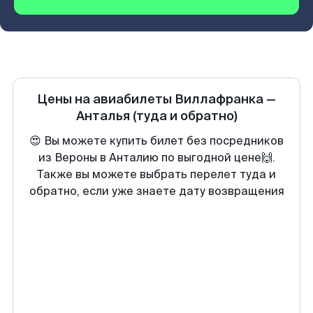
Цены на авиабилеты
Виллафранка
—
Анталья
(туда и обратно)
😍 Вы можете купить билет без посредников
из Вероны в Анталию по выгодной цене🙌.
Также вы можете выбрать перелет туда и
обратно, если уже знаете дату возвращения