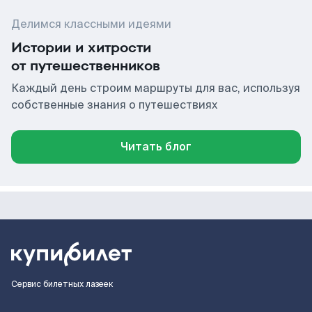
Делимся классными идеями
Истории и хитрости
от путешественников
Каждый день строим маршруты для вас, используя
собственные знания о путешествиях
Читать блог
Сервис билетных лазеек