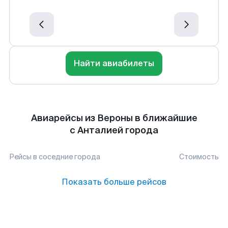
Найти авиабилеты
Авиарейсы из Вероны в ближайшие
с Анталией города
Рейсы в соседние города
Стоимость
Показать больше рейсов