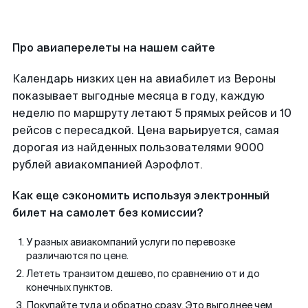
Про авиаперелеты на нашем сайте
Календарь низких цен на авиабилет из Вероны
показывает выгодные месяца в году, каждую
неделю по маршруту летают 5 прямых рейсов и 10
рейсов с пересадкой. Цена варьируется, самая
дорогая из найденных пользователями 9000
рублей авиакомпанией Аэрофлот.
Как еще сэкономить используя электронный
билет на самолет без комиссии?
У разных авиакомпаний услуги по перевозке
различаются по цене.
Лететь транзитом дешево, по сравнению от и до
конечных пунктов.
Покупайте туда и обратно сразу. Это выгоднее чем