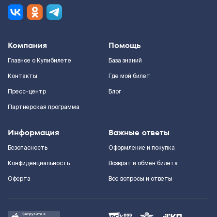
Компания
Помощь
Главное о Купибилете
База знаний
Контакты
Где мой билет
Пресс-центр
Блог
Партнерская программа
Информация
Важные ответы
Безопасность
Оформление и покупка
Конфиденциальность
Возврат и обмен билета
Оферта
Все вопросы и ответы