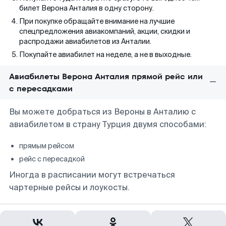
билет Верона Анталия в одну сторону.
При покупке обращайте внимание на лучшие
спецпредложения авиакомпаний, акции, скидки и
распродажи авиабилетов из Анталии.
Покупайте авиабилет на неделе, а не в выходные.
Авиабилеты Верона Анталия прямой рейс или
с пересадками
Вы можете добраться из Вероны в Анталию с
авиабилетом в страну Турция двумя способами:
прямым рейсом
рейс с пересадкой
Иногда в расписании могут встречаться
чартерные рейсы и лоукосты.