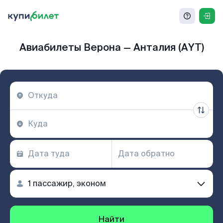
Авиабилеты Верона — Анталия (AYT)
Найти