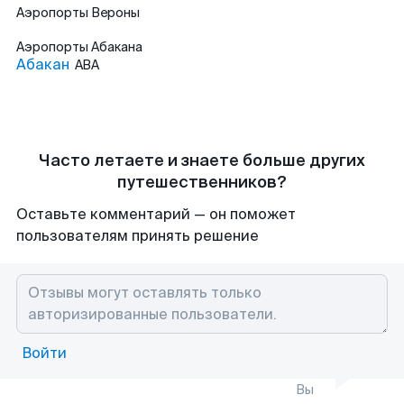
Аэропорты
Вероны
Аэропорты
Абакана
Абакан
ABA
Часто летаете и знаете больше других
путешественников?
Оставьте комментарий — он поможет
пользователям принять решение
Войти
Вы