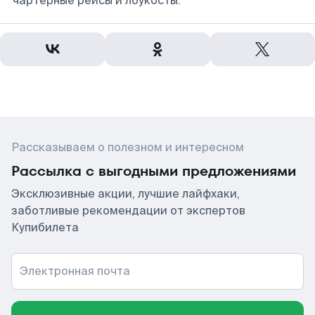
чартерные рейсы и лоукосты.
Рассказываем о полезном и интересном
Рассылка с выгодными предложениями
Эксклюзивные акции, лучшие лайфхаки,
заботливые рекомендации от экспертов
Купибилета
Электронная почта