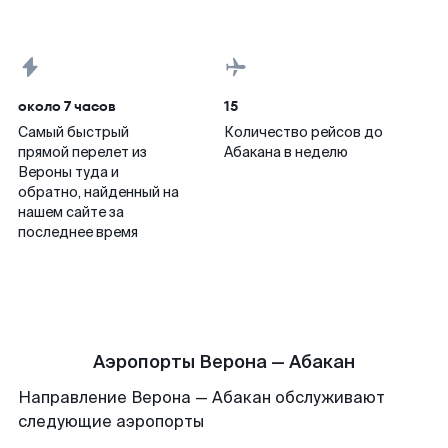
около 7 часов
15
Самый быстрый
Количество рейсов до
прямой перелет из
Абакана в неделю
Вероны туда и
обратно, найденный на
нашем сайте за
последнее время
Аэропорты Верона — Абакан
Направление Верона — Абакан обслуживают
следующие аэропорты