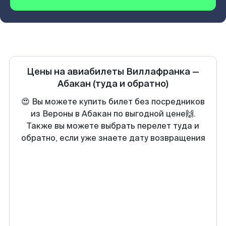
Цены на авиабилеты
Виллафранка
—
Абакан
(туда и обратно)
😍 Вы можете купить билет без посредников
из Вероны в Абакан по выгодной цене🙌.
Также вы можете выбрать перелет туда и
обратно, если уже знаете дату возвращения