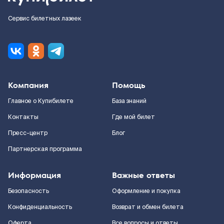
Сервис билетных лазеек
Компания
Помощь
Главное о Купибилете
База знаний
Контакты
Где мой билет
Пресс-центр
Блог
Партнерская программа
Информация
Важные ответы
Безопасность
Оформление и покупка
Конфиденциальность
Возврат и обмен билета
Оферта
Все вопросы и ответы