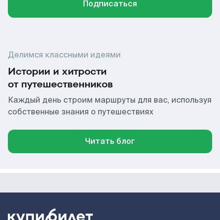
Подписаться
Делимся классными идеями
Истории и хитрости
от путешественников
Каждый день строим маршруты для вас, используя
собственные знания о путешествиях
Читать блог