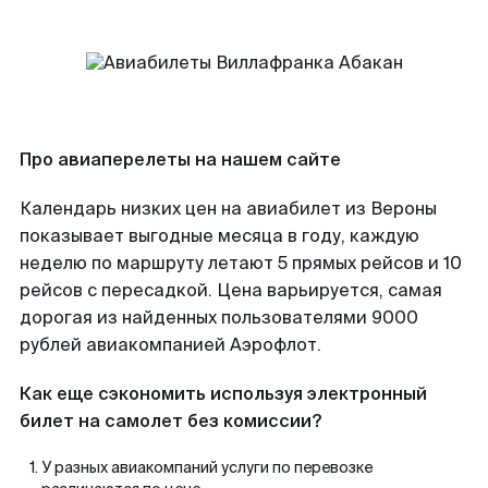
Про авиаперелеты на нашем сайте
Календарь низких цен на авиабилет из Вероны
показывает выгодные месяца в году, каждую
неделю по маршруту летают 5 прямых рейсов и 10
рейсов с пересадкой. Цена варьируется, самая
дорогая из найденных пользователями 9000
рублей авиакомпанией Аэрофлот.
Как еще сэкономить используя электронный
билет на самолет без комиссии?
У разных авиакомпаний услуги по перевозке