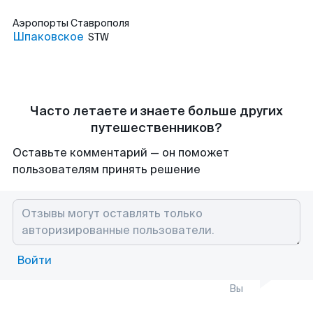
Аэропорты
Ставрополя
Шпаковское
STW
Часто летаете и знаете больше других
путешественников?
Оставьте комментарий — он поможет
пользователям принять решение
Войти
Вы