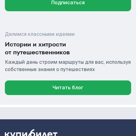
Подписаться
Делимся классными идеями
Истории и хитрости
от путешественников
Каждый день строим маршруты для вас, используя
собственные знания о путешествиях
Читать блог