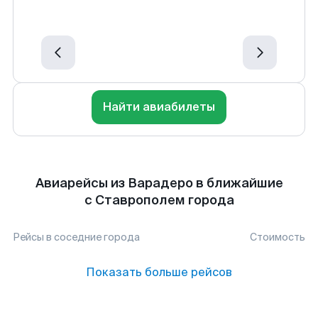
Найти авиабилеты
Авиарейсы из Варадеро в ближайшие
с Ставрополем города
Рейсы в соседние города
Стоимость
Показать больше рейсов