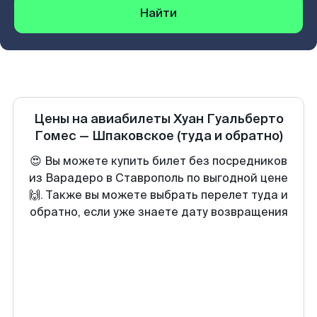
Найти
Цены на авиабилеты
Хуан Гуальберто
Гомес
—
Шпаковское
(туда и обратно)
😍 Вы можете купить билет без посредников
из Варадеро в Ставрополь по выгодной цене
🙌. Также вы можете выбрать перелет туда и
обратно, если уже знаете дату возвращения