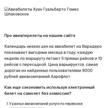
Про авиаперелеты на нашем сайте
Календарь низких цен на авиабилет из Варадеро
показывает выгодные месяца в году, каждую
неделю по маршруту летают 5 прямых рейсов и 10
рейсов с пересадкой. Цена варьируется, самая
дорогая из найденных пользователями 9000
рублей авиакомпанией Аэрофлот.
Как еще сэкономить используя электронный
билет на самолет без комиссии?
У разных авиакомпаний услуги по перевозке