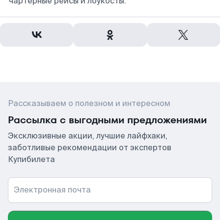
чартерные рейсы и лоукосты.
Рассказываем о полезном и интересном
Рассылка с выгодными предложениями
Эксклюзивные акции, лучшие лайфхаки,
заботливые рекомендации от экспертов
Купибилета
Электронная почта