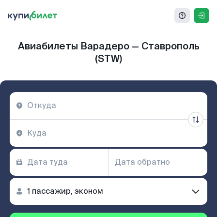
Авиабилеты Варадеро — Ставрополь
(STW)