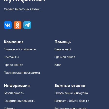
Сервис билетных лазеек
Компания
Помощь
Главное о Купибилете
База знаний
Контакты
Где мой билет
Пресс-центр
Блог
Партнерская программа
Информация
Важные ответы
Безопасность
Оформление и покупка
Конфиденциальность
Возврат и обмен билета
Оферта
Все вопросы и ответы