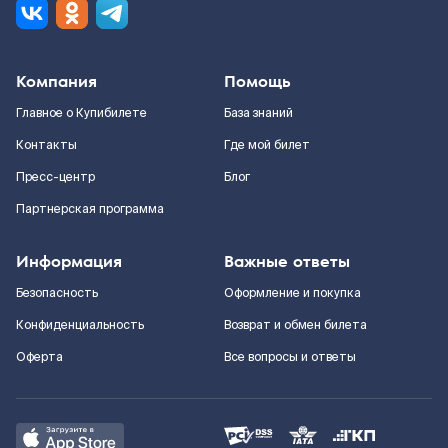
Компания
Помощь
Главное о Купибилете
База знаний
Контакты
Где мой билет
Пресс-центр
Блог
Партнерская программа
Информация
Важные ответы
Безопасность
Оформление и покупка
Конфиденциальность
Возврат и обмен билета
Оферта
Все вопросы и ответы