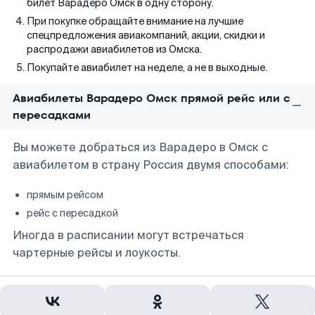
билет Варадеро Омск в одну сторону.
При покупке обращайте внимание на лучшие
спецпредложения авиакомпаний, акции, скидки и
распродажи авиабилетов из Омска.
Покупайте авиабилет на неделе, а не в выходные.
Авиабилеты Варадеро Омск прямой рейс или с
пересадками
Вы можете добраться из Варадеро в Омск с
авиабилетом в страну Россия двумя способами:
прямым рейсом
рейс с пересадкой
Иногда в расписании могут встречаться
чартерные рейсы и лоукосты.