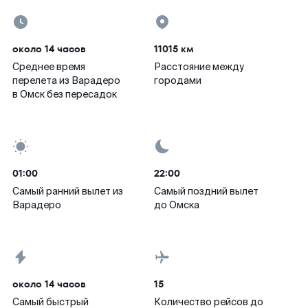
около 14 часов
11015 км
Среднее время
Расстояние между
перелета из Варадеро
городами
в Омск без пересадок
01:00
22:00
Самый ранний вылет из
Самый поздний вылет
Варадеро
до Омска
около 14 часов
15
Самый быстрый
Количество рейсов до