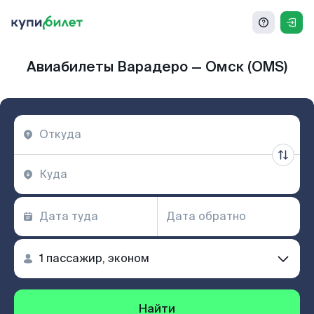
Авиабилеты Варадеро — Омск (OMS)
Найти