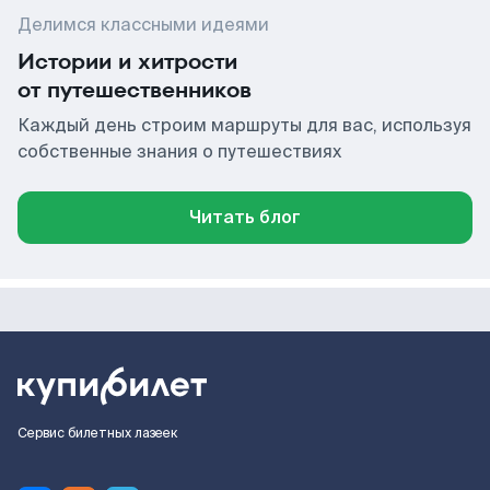
Делимся классными идеями
Истории и хитрости
от путешественников
Каждый день строим маршруты для вас, используя
собственные знания о путешествиях
Читать блог
Сервис билетных лазеек