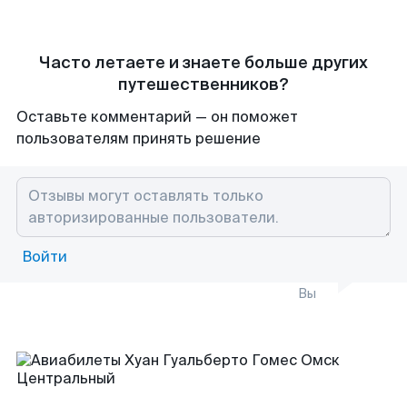
Часто летаете и знаете больше других
путешественников?
Оставьте комментарий — он поможет
пользователям принять решение
Войти
Вы