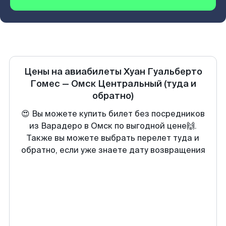
Цены на авиабилеты
Хуан Гуальберто
Гомес
—
Омск Центральный
(туда и
обратно)
😍 Вы можете купить билет без посредников
из Варадеро в Омск по выгодной цене🙌.
Также вы можете выбрать перелет туда и
обратно, если уже знаете дату возвращения