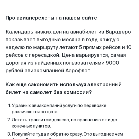
Про авиаперелеты на нашем сайте
Календарь низких цен на авиабилет из Варадеро
показывает выгодные месяца в году, каждую
неделю по маршруту летают 5 прямых рейсов и 10
рейсов с пересадкой. Цена варьируется, самая
дорогая из найденных пользователями 9000
рублей авиакомпанией Аэрофлот.
Как еще сэкономить используя электронный
билет на самолет без комиссии?
У разных авиакомпаний услуги по перевозке
различаются по цене.
Лететь транзитом дешево, по сравнению от и до
конечных пунктов.
Покупайте туда и обратно сразу. Это выгоднее чем