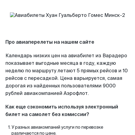
Про авиаперелеты на нашем сайте
Календарь низких цен на авиабилет из Варадеро
показывает выгодные месяца в году, каждую
неделю по маршруту летают 5 прямых рейсов и 10
рейсов с пересадкой. Цена варьируется, самая
дорогая из найденных пользователями 9000
рублей авиакомпанией Аэрофлот.
Как еще сэкономить используя электронный
билет на самолет без комиссии?
У разных авиакомпаний услуги по перевозке
различаются по цене.