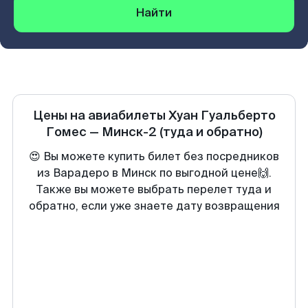
Найти
Цены на авиабилеты
Хуан Гуальберто
Гомес
—
Минск-2
(туда и обратно)
😍 Вы можете купить билет без посредников
из Варадеро в Минск по выгодной цене🙌.
Также вы можете выбрать перелет туда и
обратно, если уже знаете дату возвращения