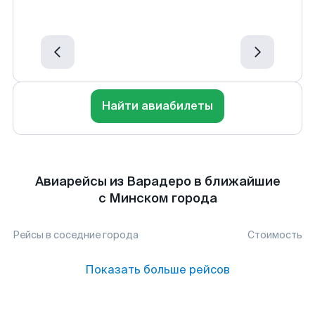
Найти авиабилеты
Авиарейсы из Варадеро в ближайшие
с Минском города
Рейсы в соседние города
Стоимость
Показать больше рейсов