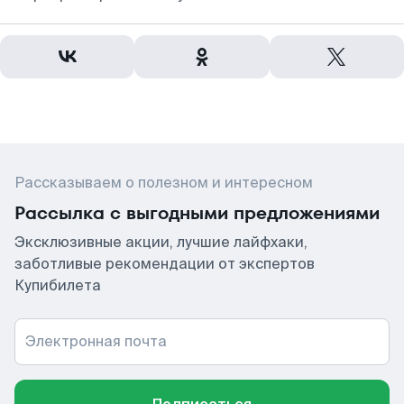
Рассказываем о полезном и интересном
Рассылка с выгодными предложениями
Эксклюзивные акции, лучшие лайфхаки,
заботливые рекомендации от экспертов
Купибилета
Электронная почта