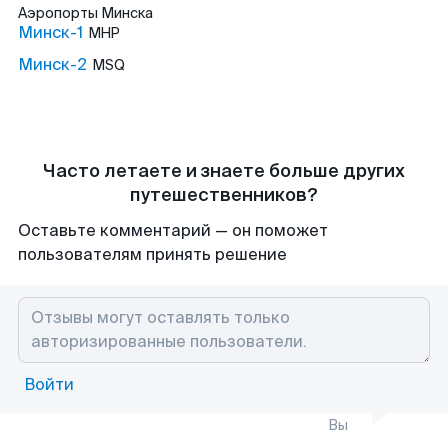
Аэропорты
Минска
Минск-1
MHP
Минск-2
MSQ
Часто летаете и знаете больше других
путешественников?
Оставьте комментарий — он поможет
пользователям принять решение
Войти
Вы