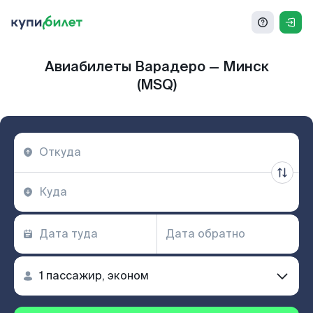
Авиабилеты Варадеро — Минск
(MSQ)