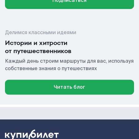
Подписаться
Делимся классными идеями
Истории и хитрости
от путешественников
Каждый день строим маршруты для вас, используя
собственные знания о путешествиях
Читать блог