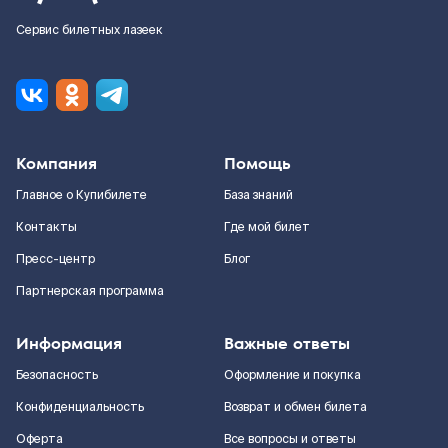
Сервис билетных лазеек
Компания
Помощь
Главное о Купибилете
База знаний
Контакты
Где мой билет
Пресс-центр
Блог
Партнерская программа
Информация
Важные ответы
Безопасность
Оформление и покупка
Конфиденциальность
Возврат и обмен билета
Оферта
Все вопросы и ответы