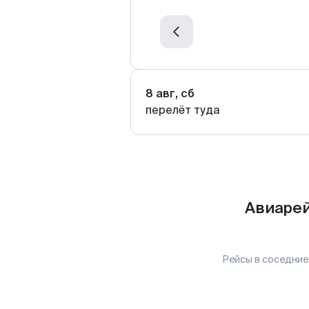
8 авг, сб
перелёт туда
Авиарей
Рейсы в соседние