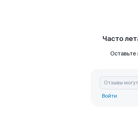
Часто лет
Оставьте 
Войти