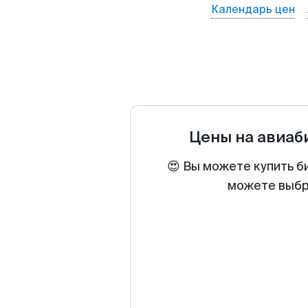
Календарь цен
Цены на авиа
😍 Вы можете купить б
можете выбра