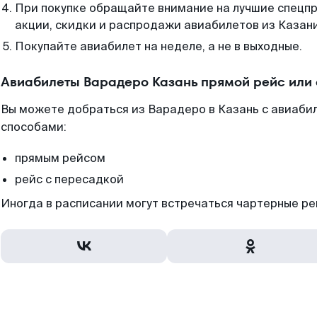
При покупке обращайте внимание на лучшие спецп
акции, скидки и распродажи авиабилетов из Казани
Покупайте авиабилет на неделе, а не в выходные.
Авиабилеты Варадеро Казань прямой рейс или
Вы можете добраться из Варадеро в Казань с авиабил
способами:
прямым рейсом
рейс с пересадкой
Иногда в расписании могут встречаться чартерные ре