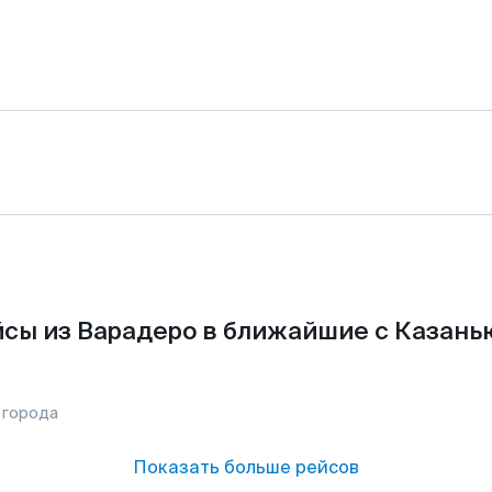
сы из Варадеро в ближайшие с Казань
 города
Показать больше рейсов