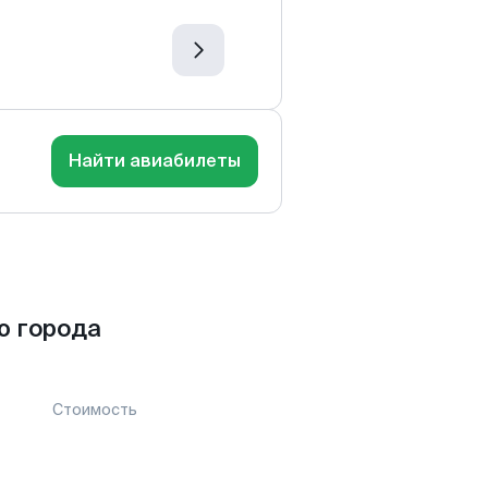
Найти авиабилеты
ю города
Стоимость