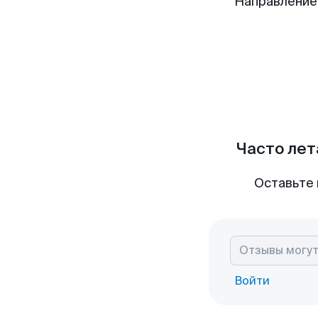
Направление
Часто лет
Оставьте 
Войти