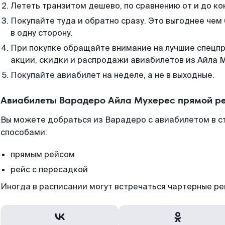
Лететь транзитом дешево, по сравнению от и до ко
Покупайте туда и обратно сразу. Это выгоднее че
в одну сторону.
При покупке обращайте внимание на лучшие спецп
акции, скидки и распродажи авиабилетов из Айла 
Покупайте авиабилет на неделе, а не в выходные.
Авиабилеты Варадеро Айла Мухерес прямой ре
Вы можете добраться из Варадеро с авиабилетом в с
способами:
прямым рейсом
рейс с пересадкой
Иногда в расписании могут встречаться чартерные ре