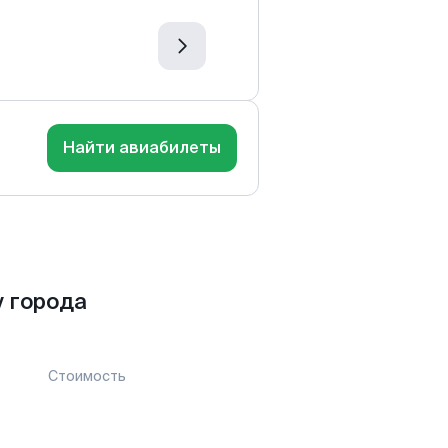
Найти авиабилеты
 города
Стоимость