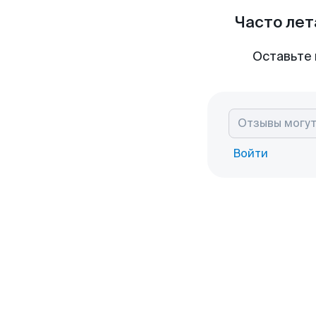
Часто лет
Оставьте 
Войти