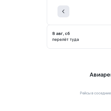
8 авг, сб
перелёт туда
Авиаре
Рейсы в соседние