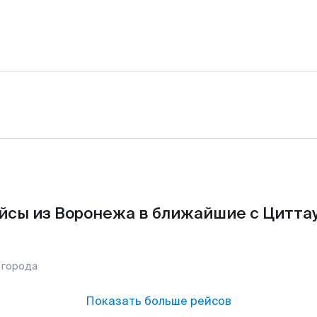
йсы из Воронежа в ближайшие с Циттау
 города
Показать больше рейсов