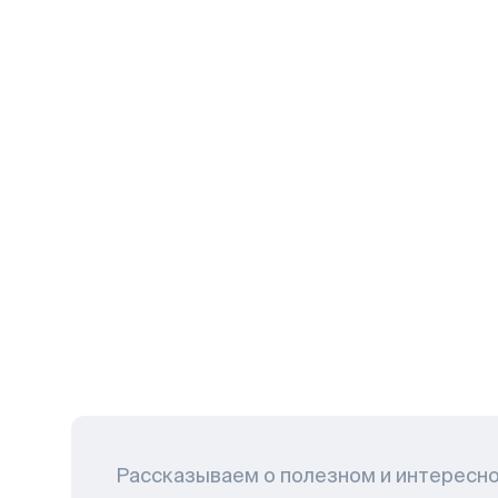
Рассказываем о полезном и интересн