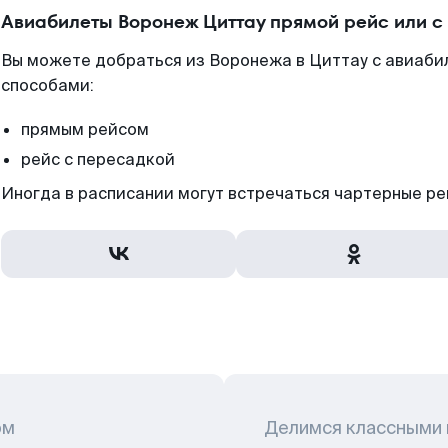
Авиабилеты Воронеж Циттау прямой рейс или 
Вы можете добраться из Воронежа в Циттау с авиаби
способами:
прямым рейсом
рейс с пересадкой
Иногда в расписании могут встречаться чартерные ре
ом
Делимся классными