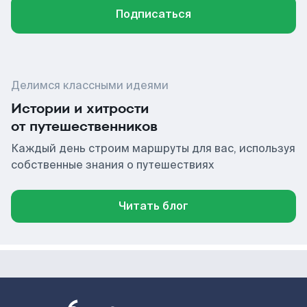
Подписаться
Делимся классными идеями
Истории и хитрости
от путешественников
Каждый день строим маршруты для вас, используя
собственные знания о путешествиях
Читать блог