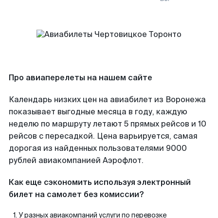
Про авиаперелеты на нашем сайте
Календарь низких цен на авиабилет из Воронежа
показывает выгодные месяца в году, каждую
неделю по маршруту летают 5 прямых рейсов и 10
рейсов с пересадкой. Цена варьируется, самая
дорогая из найденных пользователями 9000
рублей авиакомпанией Аэрофлот.
Как еще сэкономить используя электронный
билет на самолет без комиссии?
У разных авиакомпаний услуги по перевозке