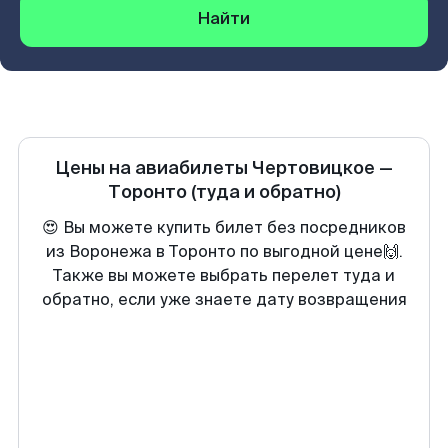
Найти
Цены на авиабилеты
Чертовицкое
—
Торонто
(туда и обратно)
😍 Вы можете купить билет без посредников
из Воронежа в Торонто по выгодной цене🙌.
Также вы можете выбрать перелет туда и
обратно, если уже знаете дату возвращения