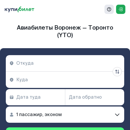
Авиабилеты Воронеж — Торонто
(YTO)