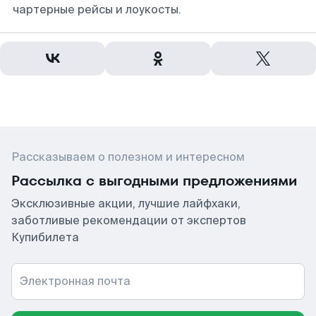
чартерные рейсы и лоукосты.
Рассказываем о полезном и интересном
Рассылка с выгодными предложениями
Эксклюзивные акции, лучшие лайфхаки,
заботливые рекомендации от экспертов
Купибилета
Электронная почта