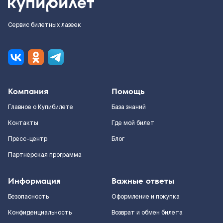
Сервис билетных лазеек
Компания
Помощь
Главное о Купибилете
База знаний
Контакты
Где мой билет
Пресс-центр
Блог
Партнерская программа
Информация
Важные ответы
Безопасность
Оформление и покупка
Конфиденциальность
Возврат и обмен билета