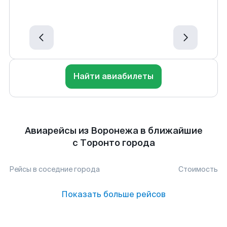
Найти авиабилеты
Авиарейсы из Воронежа в ближайшие
с Торонто города
Рейсы в соседние города
Стоимость
Показать больше рейсов