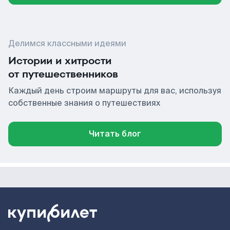
Делимся классными идеями
Истории и хитрости
от путешественников
Каждый день строим маршруты для вас, используя
собственные знания о путешествиях
Читать блог