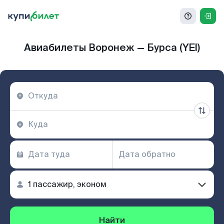
Авиабилеты Воронеж — Бурса (YEI)
Найти