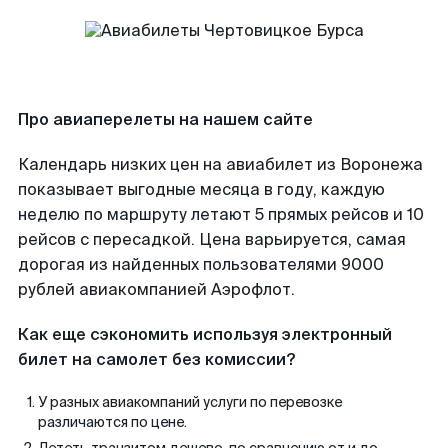
Про авиаперелеты на нашем сайте
Календарь низких цен на авиабилет из Воронежа
показывает выгодные месяца в году, каждую
неделю по маршруту летают 5 прямых рейсов и 10
рейсов с пересадкой. Цена варьируется, самая
дорогая из найденных пользователями 9000
рублей авиакомпанией Аэрофлот.
Как еще сэкономить используя электронный
билет на самолет без комиссии?
У разных авиакомпаний услуги по перевозке
различаются по цене.