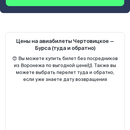
Цены на авиабилеты
Чертовицкое
—
Бурса
(туда и обратно)
😍 Вы можете купить билет без посредников
из Воронежа по выгодной цене🙌. Также вы
можете выбрать перелет туда и обратно,
если уже знаете дату возвращения