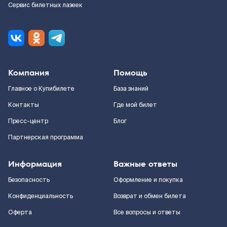
Сервис билетных лазеек
Компания
Помощь
Главное о Купибилете
База знаний
Контакты
Где мой билет
Пресс-центр
Блог
Партнерская программа
Информация
Важные ответы
Безопасность
Оформление и покупка
Конфиденциальность
Возврат и обмен билета
Оферта
Все вопросы и ответы