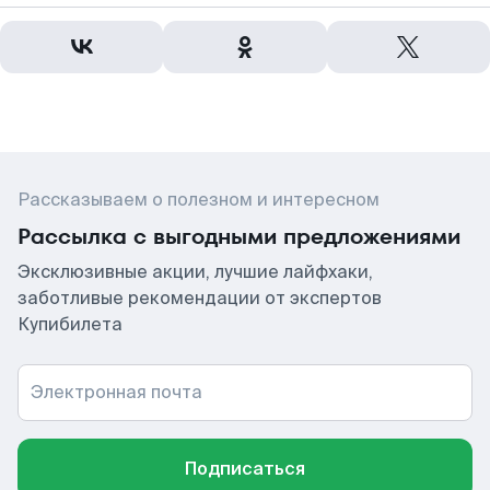
Рассказываем о полезном и интересном
Рассылка с выгодными предложениями
Эксклюзивные акции, лучшие лайфхаки,
заботливые рекомендации от экспертов
Купибилета
Электронная почта
Подписаться