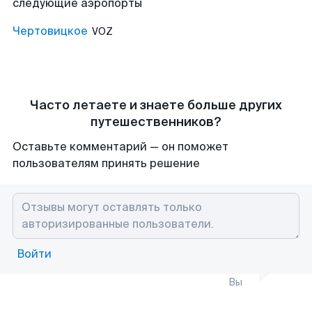
следующие аэропорты
Чертовицкое
VOZ
Часто летаете и знаете больше других
путешественников?
Оставьте комментарий — он поможет
пользователям принять решение
Войти
Вы