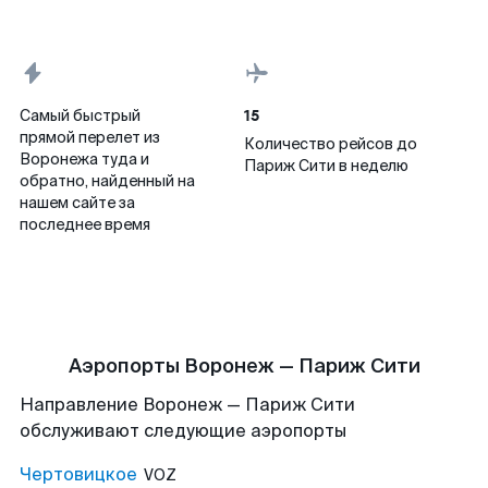
15
Самый быстрый
прямой перелет из
Количество рейсов до
Воронежа туда и
Париж Сити в неделю
обратно, найденный на
нашем сайте за
последнее время
Аэропорты Воронеж — Париж Сити
Направление Воронеж — Париж Сити
обслуживают следующие аэропорты
Чертовицкое
VOZ