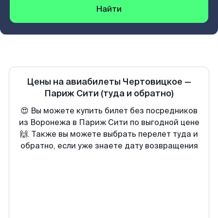
Найти
Цены на авиабилеты
Чертовицкое
—
Париж Сити
(туда и обратно)
😍 Вы можете купить билет без посредников
из Воронежа в Париж Сити по выгодной цене
🙌. Также вы можете выбрать перелет туда и
обратно, если уже знаете дату возвращения