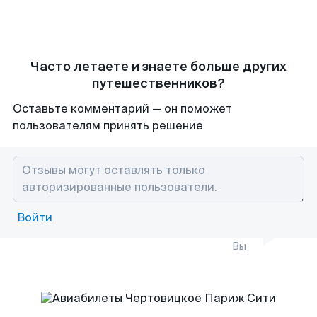
Часто летаете и знаете больше других
путешественников?
Оставьте комментарий — он поможет
пользователям принять решение
Войти
Вы