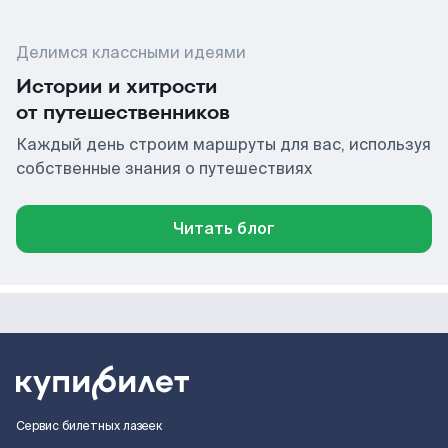
Делимся классными идеями
Истории и хитрости
от путешественников
Каждый день строим маршруты для вас, используя
собственные знания о путешествиях
Читать блог
Сервис билетных лазеек