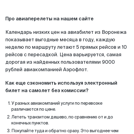
Про авиаперелеты на нашем сайте
Календарь низких цен на авиабилет из Воронежа
показывает выгодные месяца в году, каждую
неделю по маршруту летают 5 прямых рейсов и 10
рейсов с пересадкой. Цена варьируется, самая
дорогая из найденных пользователями 9000
рублей авиакомпанией Аэрофлот.
Как еще сэкономить используя электронный
билет на самолет без комиссии?
У разных авиакомпаний услуги по перевозке
различаются по цене.
Лететь транзитом дешево, по сравнению от и до
конечных пунктов.
Покупайте туда и обратно сразу. Это выгоднее чем