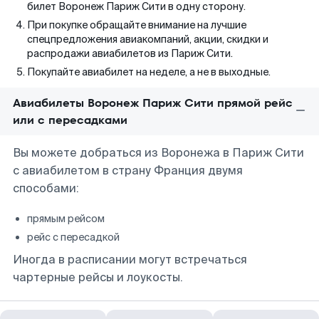
билет Воронеж Париж Сити в одну сторону.
При покупке обращайте внимание на лучшие
спецпредложения авиакомпаний, акции, скидки и
распродажи авиабилетов из Париж Сити.
Покупайте авиабилет на неделе, а не в выходные.
Авиабилеты Воронеж Париж Сити прямой рейс
или с пересадками
Вы можете добраться из Воронежа в Париж Сити
с авиабилетом в страну Франция двумя
способами:
прямым рейсом
рейс с пересадкой
Иногда в расписании могут встречаться
чартерные рейсы и лоукосты.