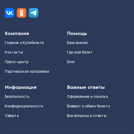
Компания
Помощь
Главное о Купибилете
База знаний
Контакты
Где мой билет
Пресс-центр
Блог
Партнерская программа
Информация
Важные ответы
Безопасность
Оформление и покупка
Конфиденциальность
Возврат и обмен билета
Оферта
Все вопросы и ответы