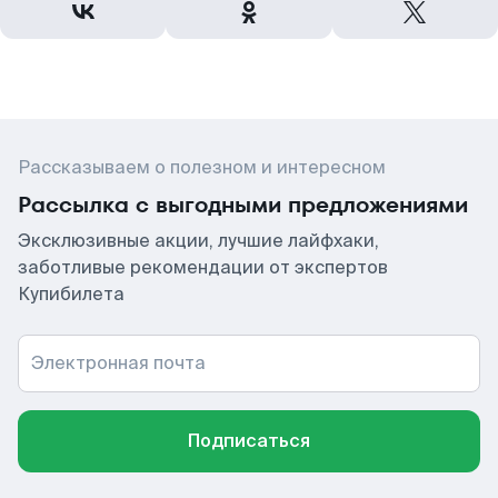
Рассказываем о полезном и интересном
Рассылка с выгодными предложениями
Эксклюзивные акции, лучшие лайфхаки,
заботливые рекомендации от экспертов
Купибилета
Электронная почта
Подписаться