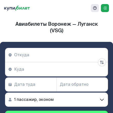
Авиабилеты Воронеж — Луганск
(VSG)