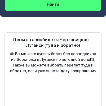
Найти
Цены на авиабилеты
Чертовицкое
—
Луганск
(туда и обратно)
😍 Вы можете купить билет без посредников
из Воронежа в Луганск по выгодной цене🙌.
Также вы можете выбрать перелет туда и
обратно, если уже знаете дату возвращения