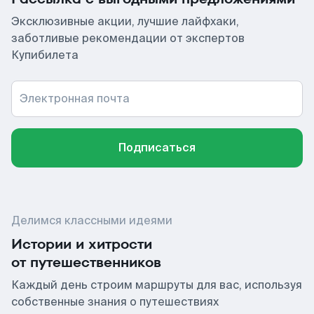
Эксклюзивные акции, лучшие лайфхаки,
заботливые рекомендации от экспертов
Купибилета
Электронная почта
Подписаться
Делимся классными идеями
Истории и хитрости
от путешественников
Каждый день строим маршруты для вас, используя
собственные знания о путешествиях