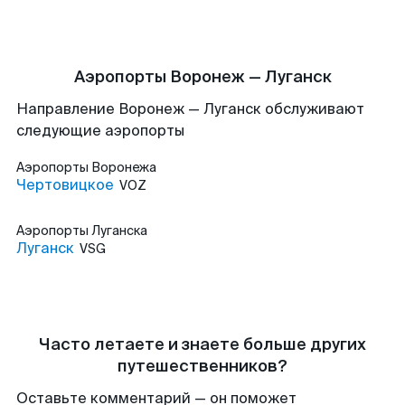
Аэропорты Воронеж — Луганск
Направление Воронеж — Луганск обслуживают
следующие аэропорты
Аэропорты
Воронежа
Чертовицкое
VOZ
Аэропорты
Луганска
Луганск
VSG
Часто летаете и знаете больше других
путешественников?
Оставьте комментарий — он поможет