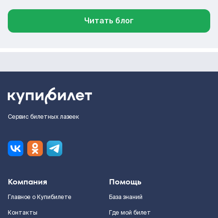
Читать блог
Сервис билетных лазеек
Компания
Помощь
Главное о Купибилете
База знаний
Контакты
Где мой билет