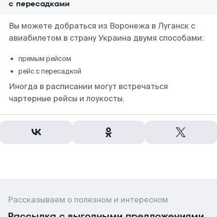
с пересадками
Вы можете добраться из Воронежа в Луганск с
авиабилетом в страну Украина двумя способами:
прямым рейсом
рейс с пересадкой
Иногда в расписании могут встречаться
чартерные рейсы и лоукосты.
Рассказываем о полезном и интересном
Рассылка с выгодными предложениями