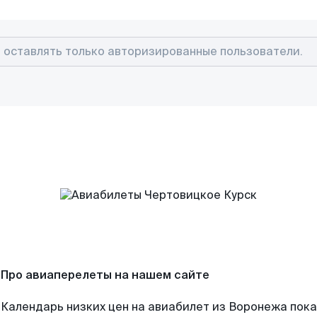
Про авиаперелеты на нашем сайте
Календарь низких цен на авиабилет из Воронежа пок