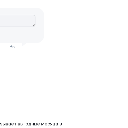
Вы
азывает выгодные месяца в