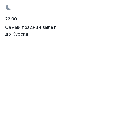
22:00
Самый поздний вылет
до Курска