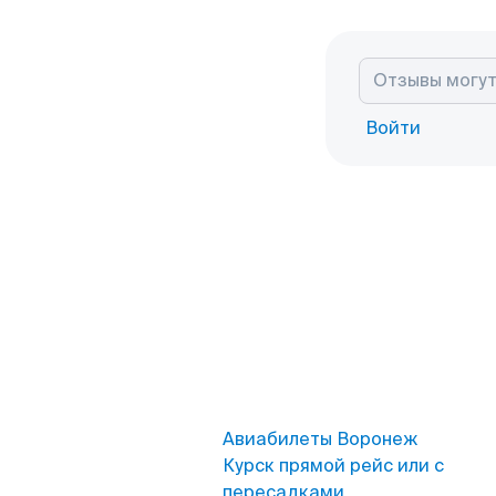
Войти
Авиабилеты Воронеж
Курск прямой рейс или с
пересадками