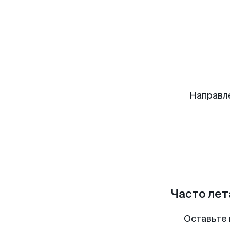
Направл
Часто лет
Оставьте 