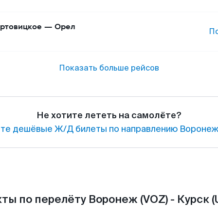
ртовицкое
—
Орел
П
Показать больше рейсов
Не хотите лететь на самолёте?
те дешёвые Ж/Д билеты по направлению Воронеж 
ты по перелёту Воронеж (VOZ) - Курск (