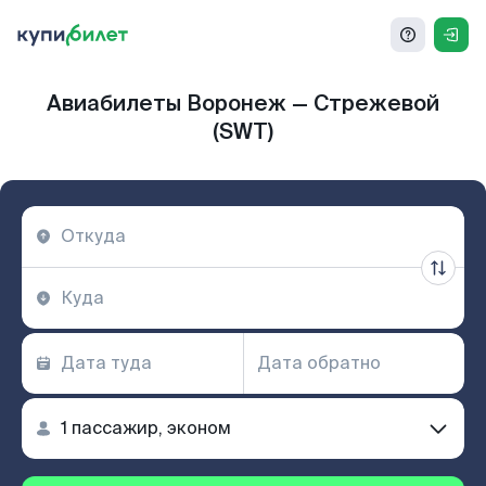
Авиабилеты Воронеж — Стрежевой
(SWT)