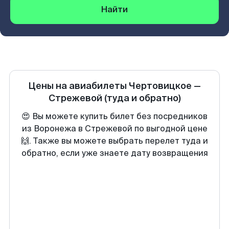
Найти
Цены на авиабилеты
Чертовицкое
—
Стрежевой
(туда и обратно)
😍 Вы можете купить билет без посредников
из Воронежа в Стрежевой по выгодной цене
🙌. Также вы можете выбрать перелет туда и
обратно, если уже знаете дату возвращения