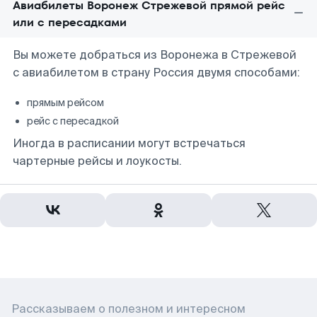
Авиабилеты Воронеж Стрежевой прямой рейс
или с пересадками
Вы можете добраться из Воронежа в Стрежевой
с авиабилетом в страну Россия двумя способами:
прямым рейсом
рейс с пересадкой
Иногда в расписании могут встречаться
чартерные рейсы и лоукосты.
Рассказываем о полезном и интересном