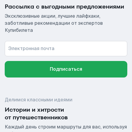
Рассылка с выгодными предложениями
Эксклюзивные акции, лучшие лайфхаки,
заботливые рекомендации от экспертов
Купибилета
Электронная почта
Подписаться
Делимся классными идеями
Истории и хитрости
от путешественников
Каждый день строим маршруты для вас, используя