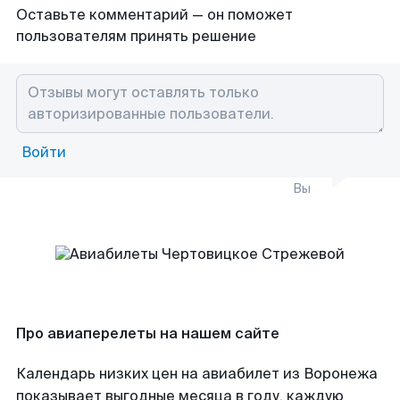
Оставьте комментарий — он поможет
пользователям принять решение
Войти
Вы
Про авиаперелеты на нашем сайте
Календарь низких цен на авиабилет из Воронежа
показывает выгодные месяца в году, каждую