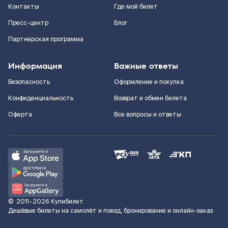
Контакты
Где мой билет
Пресс-центр
Блог
Партнерская программа
Информация
Важные ответы
Безопасность
Оформление и покупка
Конфиденциальность
Возврат и обмен билета
Оферта
Все вопросы и ответы
©
2011–2026
Купибилет
Дешёвые билеты на самолёт и поезд, бронирование и онлайн-заказ