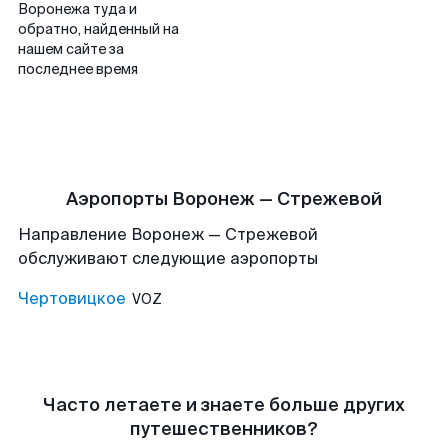
Воронежа туда и
обратно, найденный на
нашем сайте за
последнее время
Аэропорты Воронеж — Стрежевой
Направление Воронеж — Стрежевой
обслуживают следующие аэропорты
Чертовицкое
VOZ
Часто летаете и знаете больше других
путешественников?