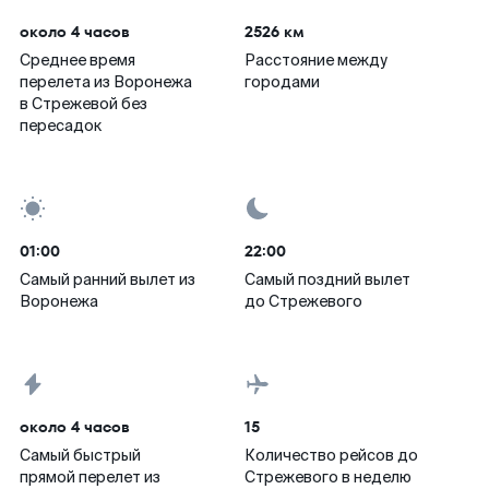
около 4 часов
2526 км
Среднее время
Расстояние между
перелета из Воронежа
городами
в Стрежевой без
пересадок
01:00
22:00
Самый ранний вылет из
Самый поздний вылет
Воронежа
до Стрежевого
около 4 часов
15
Самый быстрый
Количество рейсов до
прямой перелет из
Стрежевого в неделю