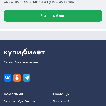
собственные знания о путешествиях
Читать блог
Сервис билетных лазеек
Компания
Помощь
Главное о Купибилете
База знаний