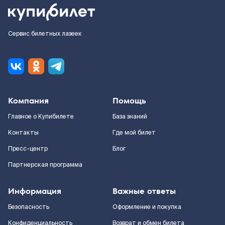
Сервис билетных лазеек
Компания
Помощь
Главное о Купибилете
База знаний
Контакты
Где мой билет
Пресс-центр
Блог
Партнерская программа
Информация
Важные ответы
Безопасность
Оформление и покупка
Конфиденциальность
Возврат и обмен билета