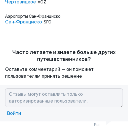
Чертовицкое
VOZ
Аэропорты
Сан-Франциско
Сан-Франциско
SFO
Часто летаете и знаете больше других
путешественников?
Оставьте комментарий — он поможет
пользователям принять решение
Войти
Вы