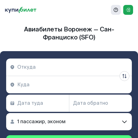
Авиабилеты Воронеж — Сан-
Франциско (SFO)