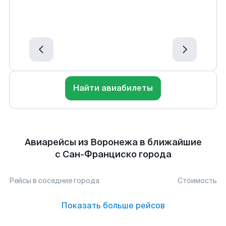
Найти авиабилеты
Авиарейсы из Воронежа в ближайшие
с Сан-Франциско города
Рейсы в соседние города
Стоимость
Показать больше рейсов