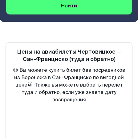
Найти
Цены на авиабилеты
Чертовицкое
—
Сан-Франциско
(туда и обратно)
😍 Вы можете купить билет без посредников
из Воронежа в Сан-Франциско по выгодной
цене🙌. Также вы можете выбрать перелет
туда и обратно, если уже знаете дату
возвращения