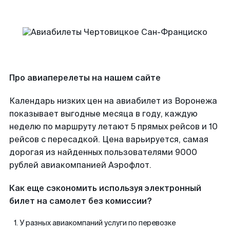
Про авиаперелеты на нашем сайте
Календарь низких цен на авиабилет из Воронежа
показывает выгодные месяца в году, каждую
неделю по маршруту летают 5 прямых рейсов и 10
рейсов с пересадкой. Цена варьируется, самая
дорогая из найденных пользователями 9000
рублей авиакомпанией Аэрофлот.
Как еще сэкономить используя электронный
билет на самолет без комиссии?
У разных авиакомпаний услуги по перевозке