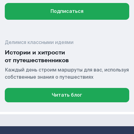
Подписаться
Делимся классными идеями
Истории и хитрости
от путешественников
Каждый день строим маршруты для вас, используя
собственные знания о путешествиях
Читать блог