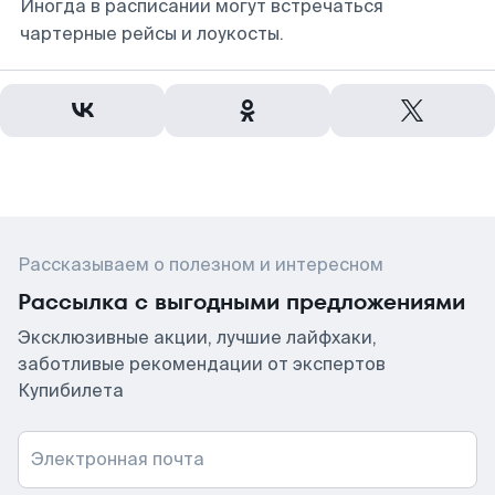
Иногда в расписании могут встречаться
чартерные рейсы и лоукосты.
Рассказываем о полезном и интересном
Рассылка с выгодными предложениями
Эксклюзивные акции, лучшие лайфхаки,
заботливые рекомендации от экспертов
Купибилета
Электронная почта