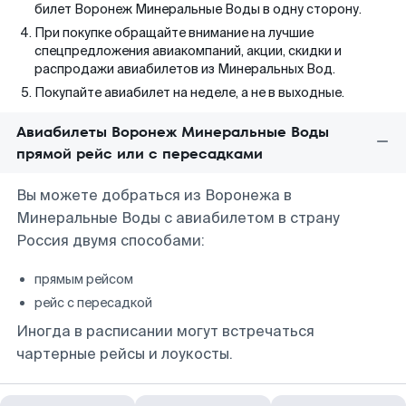
билет Воронеж Минеральные Воды в одну сторону.
При покупке обращайте внимание на лучшие
спецпредложения авиакомпаний, акции, скидки и
распродажи авиабилетов из Минеральных Вод.
Покупайте авиабилет на неделе, а не в выходные.
Авиабилеты Воронеж Минеральные Воды
прямой рейс или с пересадками
Вы можете добраться из Воронежа в
Минеральные Воды с авиабилетом в страну
Россия двумя способами:
прямым рейсом
рейс с пересадкой
Иногда в расписании могут встречаться
чартерные рейсы и лоукосты.