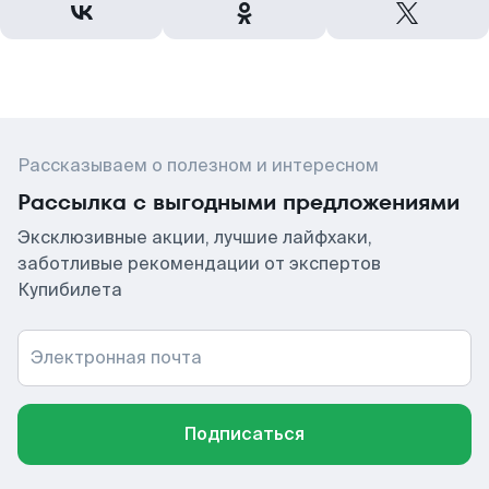
Рассказываем о полезном и интересном
Рассылка с выгодными предложениями
Эксклюзивные акции, лучшие лайфхаки,
заботливые рекомендации от экспертов
Купибилета
Электронная почта
Подписаться