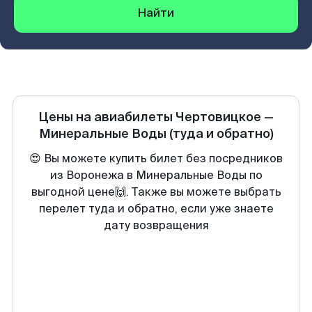
Найти
Цены на авиабилеты
Чертовицкое
—
Минеральные Воды
(туда и обратно)
😍 Вы можете купить билет без посредников
из Воронежа в Минеральные Воды по
выгодной цене🙌. Также вы можете выбрать
перелет туда и обратно, если уже знаете
дату возвращения