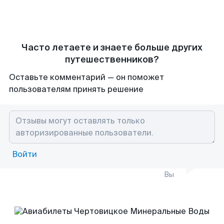
Часто летаете и знаете больше других
путешественников?
Оставьте комментарий — он поможет
пользователям принять решение
Войти
Вы