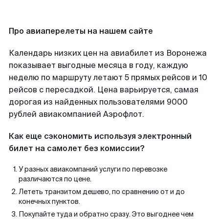
Про авиаперелеты на нашем сайте
Календарь низких цен на авиабилет из Воронежа
показывает выгодные месяца в году, каждую
неделю по маршруту летают 5 прямых рейсов и 10
рейсов с пересадкой. Цена варьируется, самая
дорогая из найденных пользователями 9000
рублей авиакомпанией Аэрофлот.
Как еще сэкономить используя электронный
билет на самолет без комиссии?
У разных авиакомпаний услуги по перевозке
различаются по цене.
Лететь транзитом дешево, по сравнению от и до
конечных пунктов.
Покупайте туда и обратно сразу. Это выгоднее чем