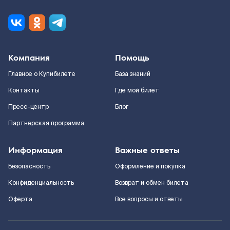
Компания
Помощь
Главное о Купибилете
База знаний
Контакты
Где мой билет
Пресс-центр
Блог
Партнерская программа
Информация
Важные ответы
Безопасность
Оформление и покупка
Конфиденциальность
Возврат и обмен билета
Оферта
Все вопросы и ответы