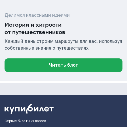
Делимся классными идеями
Истории и хитрости
от путешественников
Каждый день строим маршруты для вас, используя
собственные знания о путешествиях
Читать блог
Сервис билетных лазеек