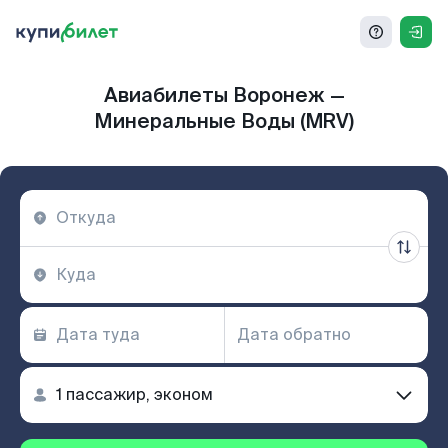
Авиабилеты Воронеж —
Минеральные Воды (MRV)