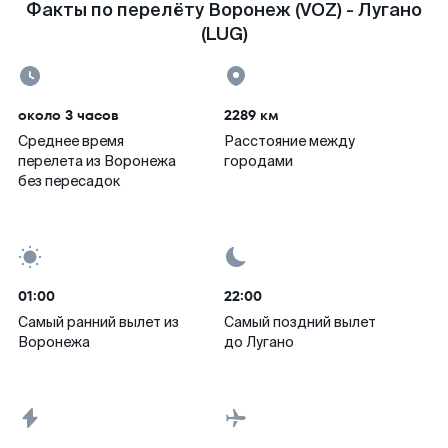
Факты по перелёту Воронеж (VOZ) - Лугано
(LUG)
около 3 часов
2289 км
Среднее время
Расстояние между
перелета из Воронежа
городами
без пересадок
01:00
22:00
Самый ранний вылет из
Самый поздний вылет
Воронежа
до Лугано