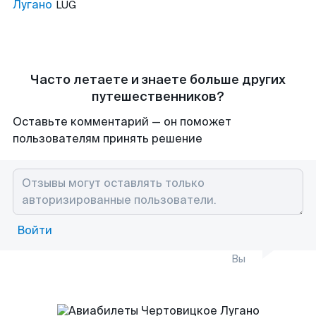
Лугано
LUG
Часто летаете и знаете больше других
путешественников?
Оставьте комментарий — он поможет
пользователям принять решение
Войти
Вы