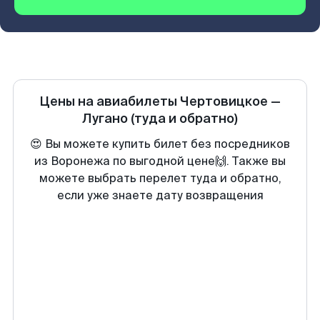
Цены на авиабилеты
Чертовицкое
—
Лугано
(туда и обратно)
😍 Вы можете купить билет без посредников
из Воронежа по выгодной цене🙌. Также вы
можете выбрать перелет туда и обратно,
если уже знаете дату возвращения