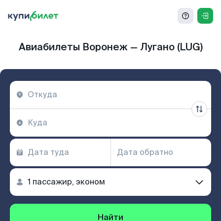
Авиабилеты Воронеж — Лугано (LUG)
Найти