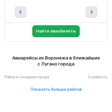
Найти авиабилеты
Авиарейсы из Воронежа в ближайшие
с Лугано города
Рейсы в соседние города
Стоимость
Показать больше рейсов