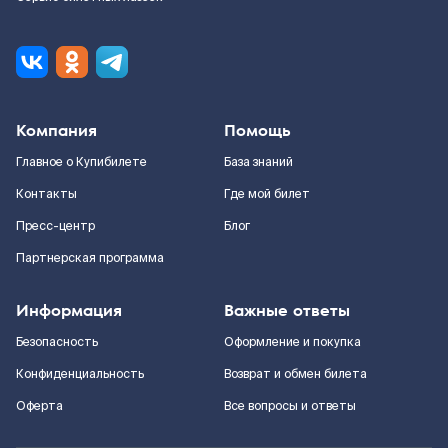
Компания
Помощь
Главное о Купибилете
База знаний
Контакты
Где мой билет
Пресс-центр
Блог
Партнерская программа
Информация
Важные ответы
Безопасность
Оформление и покупка
Конфиденциальность
Возврат и обмен билета
Оферта
Все вопросы и ответы