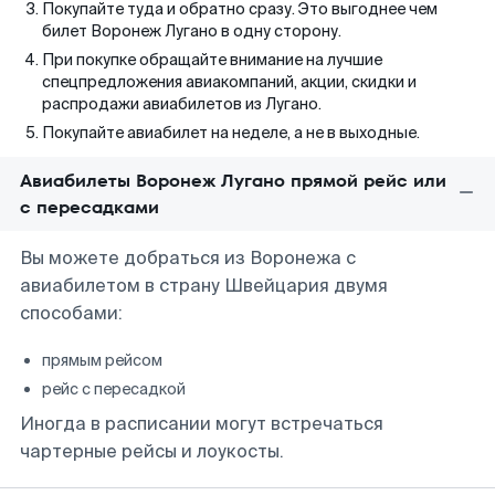
Покупайте туда и обратно сразу. Это выгоднее чем
билет Воронеж Лугано в одну сторону.
При покупке обращайте внимание на лучшие
спецпредложения авиакомпаний, акции, скидки и
распродажи авиабилетов из Лугано.
Покупайте авиабилет на неделе, а не в выходные.
Авиабилеты Воронеж Лугано прямой рейс или
с пересадками
Вы можете добраться из Воронежа с
авиабилетом в страну Швейцария двумя
способами:
прямым рейсом
рейс с пересадкой
Иногда в расписании могут встречаться
чартерные рейсы и лоукосты.