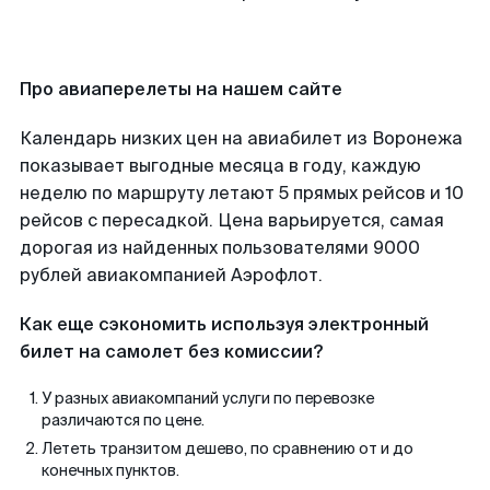
Про авиаперелеты на нашем сайте
Календарь низких цен на авиабилет из Воронежа
показывает выгодные месяца в году, каждую
неделю по маршруту летают 5 прямых рейсов и 10
рейсов с пересадкой. Цена варьируется, самая
дорогая из найденных пользователями 9000
рублей авиакомпанией Аэрофлот.
Как еще сэкономить используя электронный
билет на самолет без комиссии?
У разных авиакомпаний услуги по перевозке
различаются по цене.
Лететь транзитом дешево, по сравнению от и до
конечных пунктов.