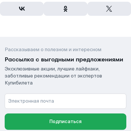
Рассказываем о полезном и интересном
Рассылка с выгодными предложениями
Эксклюзивные акции, лучшие лайфхаки,
заботливые рекомендации от экспертов
Купибилета
Электронная почта
Подписаться