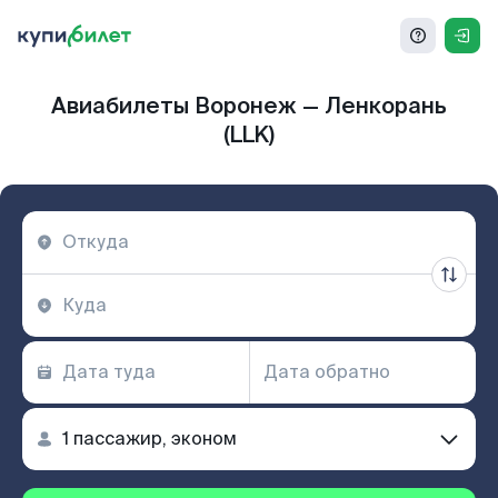
Авиабилеты Воронеж — Ленкорань
(LLK)