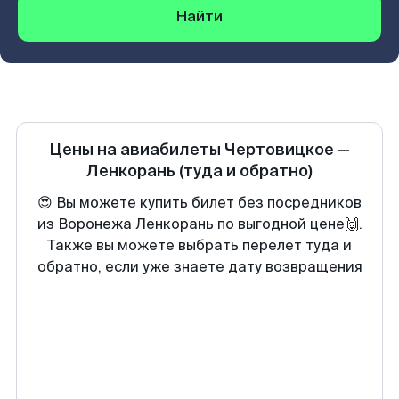
Найти
Цены на авиабилеты
Чертовицкое
—
Ленкорань
(туда и обратно)
😍 Вы можете купить билет без посредников
из Воронежа Ленкорань по выгодной цене🙌.
Также вы можете выбрать перелет туда и
обратно, если уже знаете дату возвращения