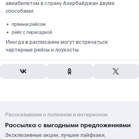
авиабилетом в страну Азербайджан двумя
способами:
прямым рейсом
рейс с пересадкой
Иногда в расписании могут встречаться
чартерные рейсы и лоукосты.
Рассказываем о полезном и интересном
Рассылка с выгодными предложениями
Эксклюзивные акции, лучшие лайфхаки,