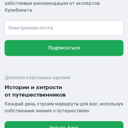
заботливые рекомендации от экспертов
Купибилета
Электронная почта
Подписаться
Делимся классными идеями
Истории и хитрости
от путешественников
Каждый день строим маршруты для вас, используя
собственные знания о путешествиях
Читать блог