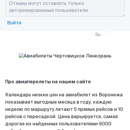
Войти
Вы
Про авиаперелеты на нашем сайте
Календарь низких цен на авиабилет из Воронежа
показывает выгодные месяца в году, каждую
неделю по маршруту летают 5 прямых рейсов и 10
рейсов с пересадкой. Цена варьируется, самая
дорогая из найденных пользователями 9000