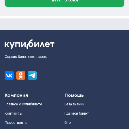
Сервис билетных лазеек
Компания
Помощь
Главное о Купибилете
База знаний
Контакты
Где мой билет
Пресс-центр
Блог