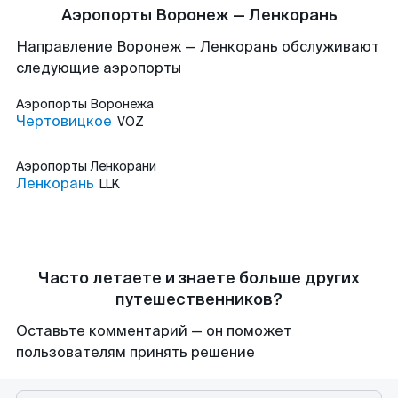
Аэропорты Воронеж — Ленкорань
Направление Воронеж — Ленкорань обслуживают
следующие аэропорты
Аэропорты
Воронежа
Чертовицкое
VOZ
Аэропорты
Ленкорани
Ленкорань
LLK
Часто летаете и знаете больше других
путешественников?
Оставьте комментарий — он поможет
пользователям принять решение