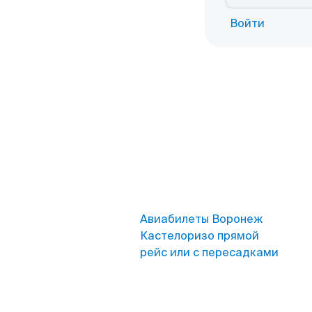
Войти
Авиабилеты Воронеж
Кастелоризо прямой
рейс или с пересадками