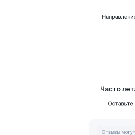
Направлени
Часто лет
Оставьте 