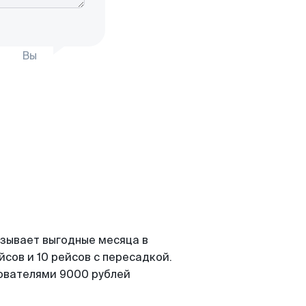
Вы
азывает выгодные месяца в
сов и 10 рейсов с пересадкой.
зователями 9000 рублей