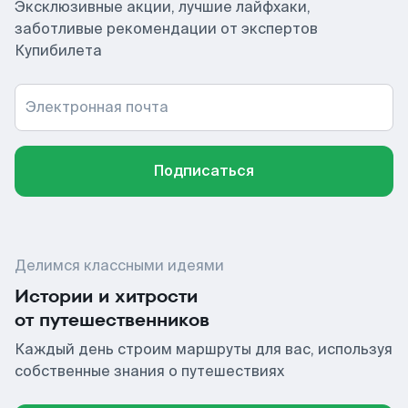
Эксклюзивные акции, лучшие лайфхаки,
заботливые рекомендации от экспертов
Купибилета
Электронная почта
Подписаться
Делимся классными идеями
Истории и хитрости
от путешественников
Каждый день строим маршруты для вас, используя
собственные знания о путешествиях