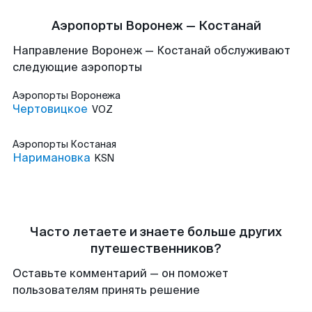
Аэропорты Воронеж — Костанай
Направление Воронеж — Костанай обслуживают
следующие аэропорты
Аэропорты
Воронежа
Чертовицкое
VOZ
Аэропорты
Костаная
Наримановка
KSN
Часто летаете и знаете больше других
путешественников?
Оставьте комментарий — он поможет
пользователям принять решение