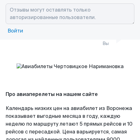
Войти
Вы
Про авиаперелеты на нашем сайте
Календарь низких цен на авиабилет из Воронежа
показывает выгодные месяца в году, каждую
неделю по маршруту летают 5 прямых рейсов и 10
рейсов с пересадкой. Цена варьируется, самая
дорогая из найденных пользователями 9000