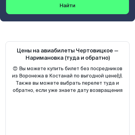
Найти
Цены на авиабилеты
Чертовицкое
—
Наримановка
(туда и обратно)
😍 Вы можете купить билет без посредников
из Воронежа в Костанай по выгодной цене🙌.
Также вы можете выбрать перелет туда и
обратно, если уже знаете дату возвращения