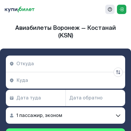
Авиабилеты Воронеж — Костанай
(KSN)