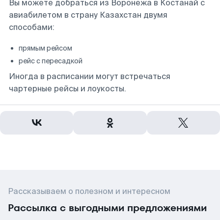
Вы можете добраться из Воронежа в Костанай с
авиабилетом в страну Казахстан двумя
способами:
прямым рейсом
рейс с пересадкой
Иногда в расписании могут встречаться
чартерные рейсы и лоукосты.
Рассказываем о полезном и интересном
Рассылка с выгодными предложениями