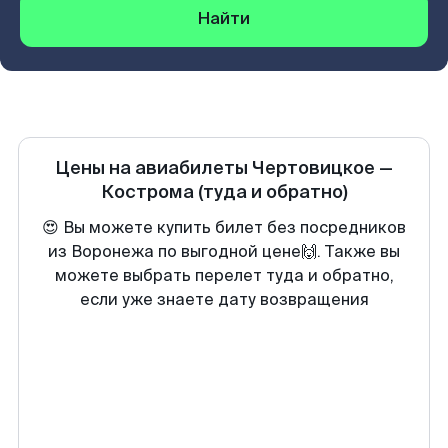
Найти
Цены на авиабилеты
Чертовицкое
—
Кострома
(туда и обратно)
😍 Вы можете купить билет без посредников
из Воронежа по выгодной цене🙌. Также вы
можете выбрать перелет туда и обратно,
если уже знаете дату возвращения