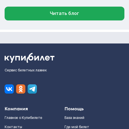
Читать блог
Сервис билетных лазеек
Компания
Помощь
Главное о Купибилете
База знаний
Контакты
Где мой билет