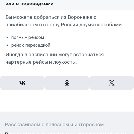
или с пересадками
Вы можете добраться из Воронежа с
авиабилетом в страну Россия двумя способами:
прямым рейсом
рейс с пересадкой
Иногда в расписании могут встречаться
чартерные рейсы и лоукосты.
Рассказываем о полезном и интересном