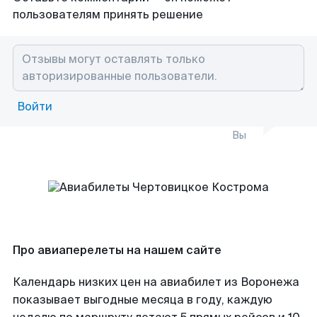
пользователям принять решение
Войти
Вы
Про авиаперелеты на нашем сайте
Календарь низких цен на авиабилет из Воронежа
показывает выгодные месяца в году, каждую