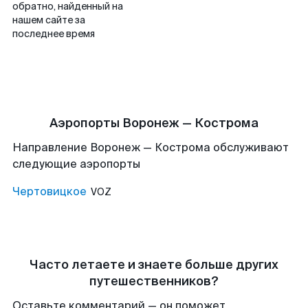
обратно, найденный на
нашем сайте за
последнее время
Аэропорты Воронеж — Кострома
Направление Воронеж — Кострома обслуживают
следующие аэропорты
Чертовицкое
VOZ
Часто летаете и знаете больше других
путешественников?
Оставьте комментарий — он поможет