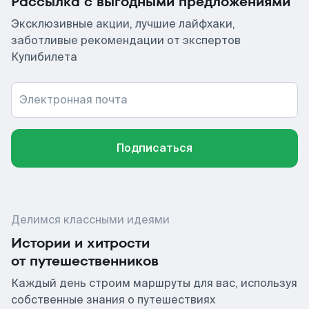
Рассылка с выгодными предложениями
Эксклюзивные акции, лучшие лайфхаки,
заботливые рекомендации от экспертов
Купибилета
Электронная почта
Подписаться
Делимся классными идеями
Истории и хитрости
от путешественников
Каждый день строим маршруты для вас, используя
собственные знания о путешествиях