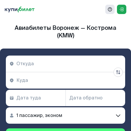
Авиабилеты Воронеж — Кострома
(KMW)