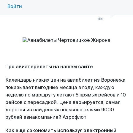
Войти
Вы
Про авиаперелеты на нашем сайте
Календарь низких цен на авиабилет из Воронежа
показывает выгодные месяца в году, каждую
неделю по маршруту летают 5 прямых рейсов и 10
рейсов с пересадкой. Цена варьируется, самая
дорогая из найденных пользователями 9000
рублей авиакомпанией Аэрофлот.
Как еще сэкономить используя электронный