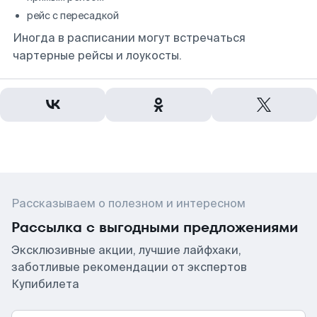
рейс с пересадкой
Иногда в расписании могут встречаться
чартерные рейсы и лоукосты.
Рассказываем о полезном и интересном
Рассылка с выгодными предложениями
Эксклюзивные акции, лучшие лайфхаки,
заботливые рекомендации от экспертов
Купибилета