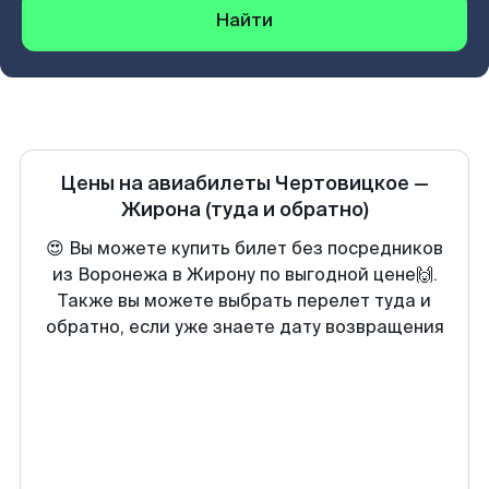
Найти
Цены на авиабилеты
Чертовицкое
—
Жирона
(туда и обратно)
😍 Вы можете купить билет без посредников
из Воронежа в Жирону по выгодной цене🙌.
Также вы можете выбрать перелет туда и
обратно, если уже знаете дату возвращения