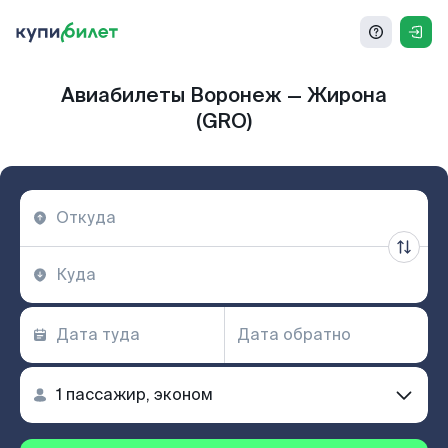
Авиабилеты Воронеж — Жирона
(GRO)