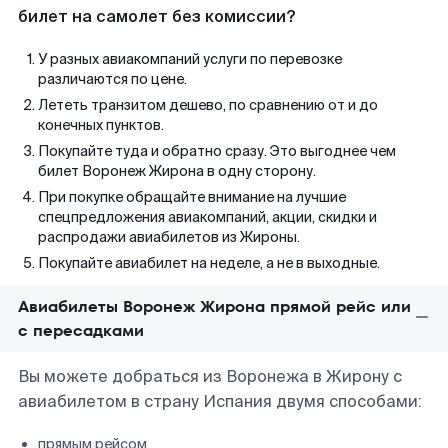
билет на самолет без комиссии?
У разных авиакомпаний услуги по перевозке
различаются по цене.
Лететь транзитом дешево, по сравнению от и до
конечных пунктов.
Покупайте туда и обратно сразу. Это выгоднее чем
билет Воронеж Жирона в одну сторону.
При покупке обращайте внимание на лучшие
спецпредложения авиакомпаний, акции, скидки и
распродажи авиабилетов из Жироны.
Покупайте авиабилет на неделе, а не в выходные.
Авиабилеты Воронеж Жирона прямой рейс или
с пересадками
Вы можете добраться из Воронежа в Жирону с
авиабилетом в страну Испания двумя способами:
прямым рейсом