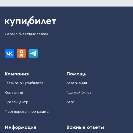
Сервис билетных лазеек
Компания
Помощь
Главное о Купибилете
База знаний
Контакты
Где мой билет
Пресс-центр
Блог
Партнерская программа
Информация
Важные ответы