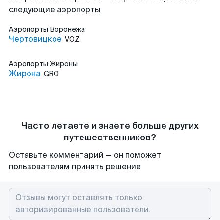
следующие аэропорты
Аэропорты
Воронежа
Чертовицкое
VOZ
Аэропорты
Жироны
Жирона
GRO
Часто летаете и знаете больше других
путешественников?
Оставьте комментарий — он поможет
пользователям принять решение