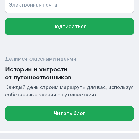
Электронная почта
Подписаться
Делимся классными идеями
Истории и хитрости
от путешественников
Каждый день строим маршруты для вас, используя
собственные знания о путешествиях
Читать блог