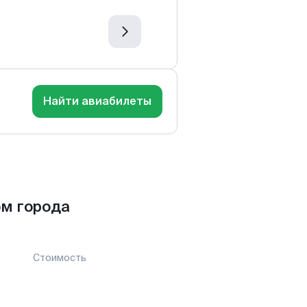
Найти авиабилеты
м города
Стоимость