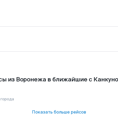
сы из Воронежа в ближайшие с Канкуно
 города
Показать больше рейсов