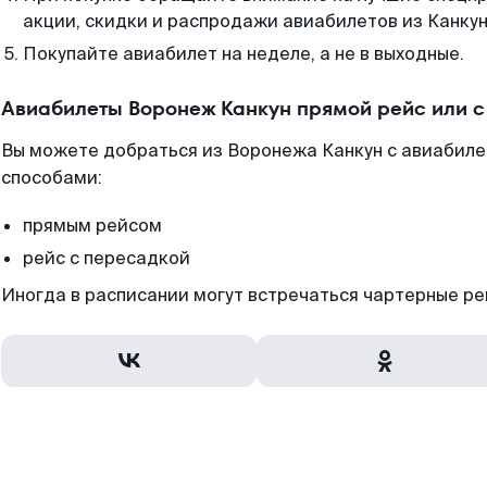
акции, скидки и распродажи авиабилетов из Канкун
Покупайте авиабилет на неделе, а не в выходные.
Авиабилеты Воронеж Канкун прямой рейс или 
Вы можете добраться из Воронежа Канкун с авиабиле
способами:
прямым рейсом
рейс с пересадкой
Иногда в расписании могут встречаться чартерные ре