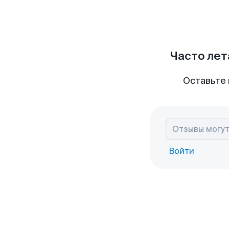
Часто лет
Оставьте 
Войти