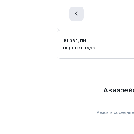
10 авг, пн
перелёт туда
Авиарей
Рейсы в соседние